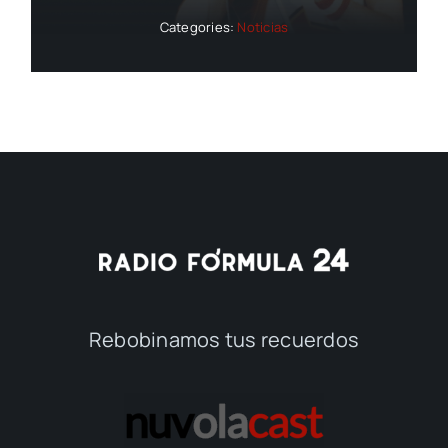
Categories:
Noticias
Rebobinamos tus recuerdos