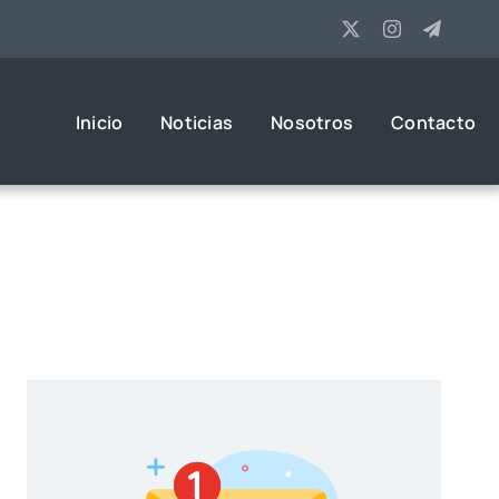
Inicio
Noticias
Nosotros
Contacto