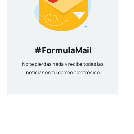
#FormulaMail
No te pierdas nada y recibe todas las
noticias en tu correo electrónico