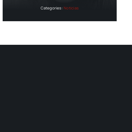
Categories:
Noticias