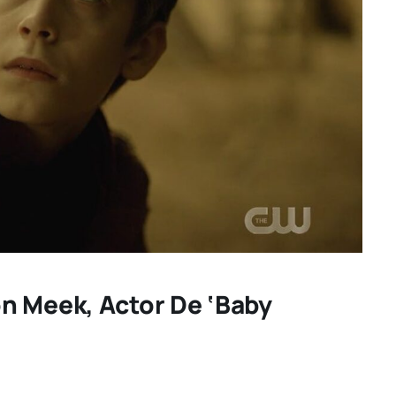
n Meek, Actor De ‘Baby