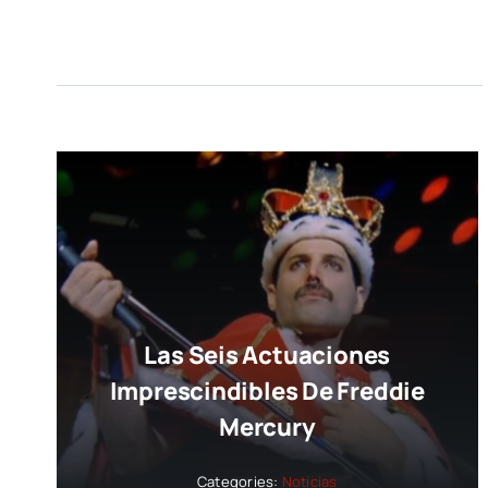
Las Seis Actuaciones
Imprescindibles De Freddie
Mercury
Categories:
Noticias