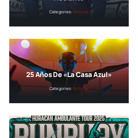
Categories:
Noticias
25 Años De «La Casa Azul»
Categories:
Noticias