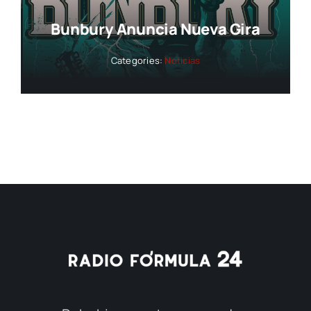
Bunbury Anuncia Nueva Gira
Categories:
Noticias