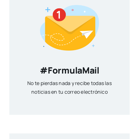
#FormulaMail
No te pierdas nada y recibe todas las
noticias en tu correo electrónico