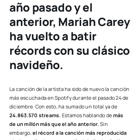
año pasado y el
anterior, Mariah Carey
ha vuelto a batir
récords con su clásico
navideño.
La canción de la artista ha sido de nuevo la canción
más escuchada en Spotify durante el pasado 24 de
diciembre. Con esto, ha sumado un total ya de
24.863.570 streams.
Estamos hablando de
más
de un millón más que el año anterior.
Sin
embargo,
el récord a la canción más reproducida