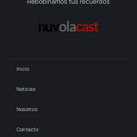
Rebobinamos tus recuerdos
Inicio
Noticias
Nosotros
Contacto