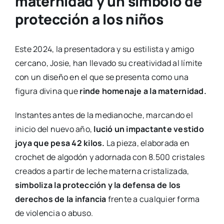
maternidad y un símbolo de
protección a los niños
Este 2024, la presentadora y su estilista y amigo
cercano, Josie, han llevado su creatividad al límite
con un diseño en el que se presenta como una
figura divina que
rinde homenaje a la maternidad.
Instantes antes de la medianoche, marcando el
inicio del nuevo año,
lució un impactante vestido
joya que pesa 42 kilos.
La pieza, elaborada en
crochet de algodón y adornada con 8.500 cristales
creados a partir de leche materna cristalizada,
simboliza la protección y la defensa de los
derechos de la infancia
frente a cualquier forma
de violencia o abuso.