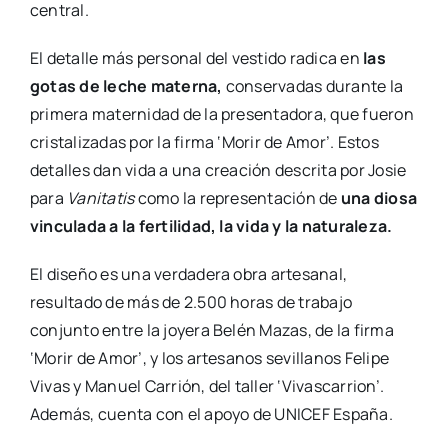
central.
El detalle más personal del vestido radica en
las
gotas de leche materna,
conservadas durante la
primera maternidad de la presentadora, que fueron
cristalizadas por la firma ‘Morir de Amor’. Estos
detalles dan vida a una creación descrita por Josie
para
Vanitatis
como la representación de
una diosa
vinculada a la fertilidad, la vida y la naturaleza.
El diseño es una verdadera obra artesanal,
resultado de más de 2.500 horas de trabajo
conjunto entre la joyera Belén Mazas, de la firma
‘Morir de Amor’, y los artesanos sevillanos Felipe
Vivas y Manuel Carrión, del taller ‘Vivascarrion’.
Además, cuenta con el apoyo de UNICEF España.