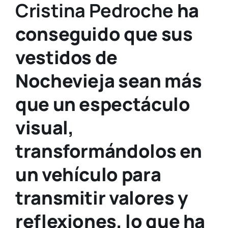
Cristina Pedroche
ha
conseguido que sus
vestidos de
Nochevieja sean más
que un espectáculo
visual,
transformándolos en
un vehículo para
transmitir valores y
reflexiones, lo que ha