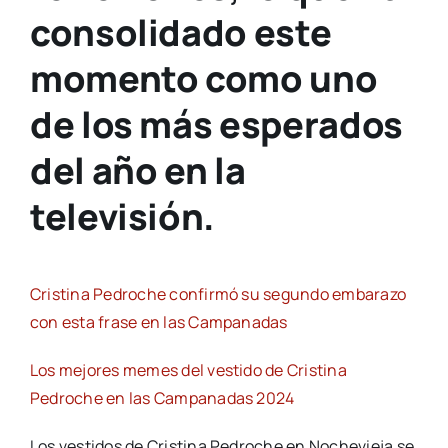
consolidado este
momento como uno
de los más esperados
del año en la
televisión.
Cristina Pedroche confirmó su segundo embarazo
con esta frase en las Campanadas
Los mejores memes del vestido de Cristina
Pedroche en las Campanadas 2024
Los vestidos de Cristina Pedroche en Nochevieja se