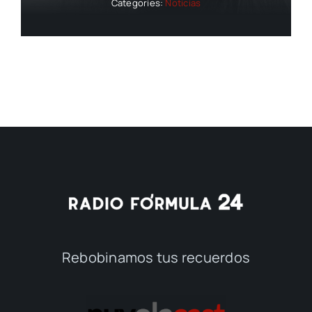
Categories:
Noticias
Rebobinamos tus recuerdos