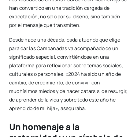
han convertido en una tradición cargada de
expectación, no solo por su diseño, sino también
por el mensaje que transmiten.
Desde hace una década, cada atuendo que elige
para dar las Campanadas va acompañado de un
significado especial, convirtiéndose en una
plataforma para reflexionar sobre temas sociales,
culturales o personales. «2024 ha sido un año de
cambio, de crecimiento, de convivir con
muchísimos miedos y de hacer catarsis, de resurgir,
de aprender de la vida y sobre todo este año he
aprendido de mi hija», aseguraba.
Un homenaje a la