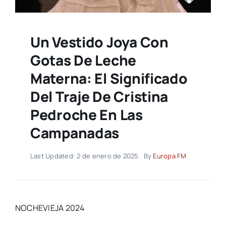
Un Vestido Joya Con
Gotas De Leche
Materna: El Significado
Del Traje De Cristina
Pedroche En Las
Campanadas
Last Updated: 2 de enero de 2025
By
Europa FM
NOCHEVIEJA 2024