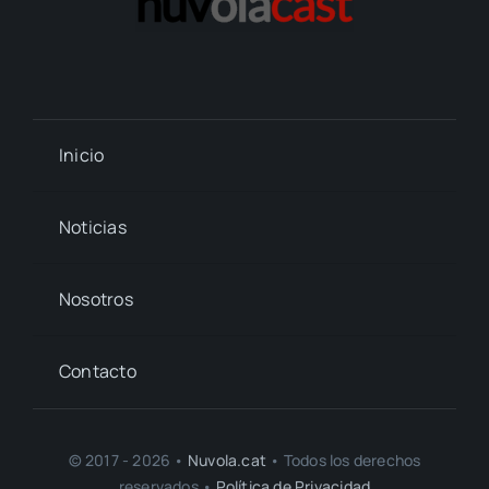
Inicio
Noticias
Nosotros
Contacto
© 2017 - 2026 •
Nuvola.cat
• Todos los derechos
reservados •
Política de Privacidad