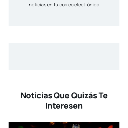
noticias en tu correo electrónico
Noticias Que Quizás Te
Interesen