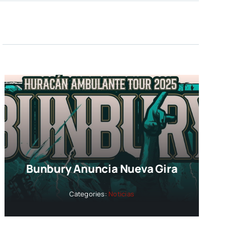
Bunbury Anuncia Nueva Gira
Categories:
Noticias