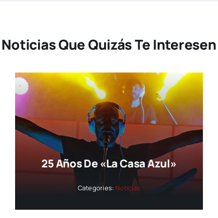
Noticias Que Quizás Te Interesen
25 Años De «La Casa Azul»
Categories:
Noticias