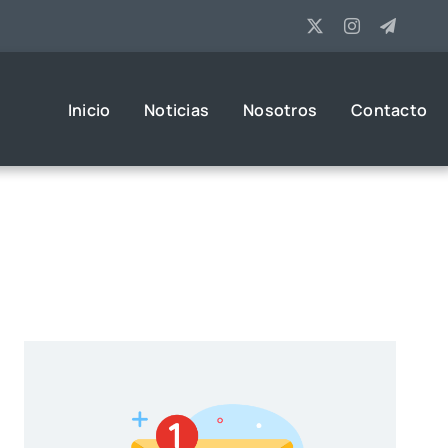
Inicio
Noticias
Nosotros
Contacto