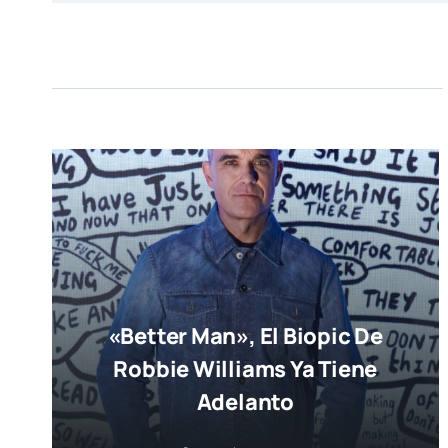
«Better Man», El Biopic De
Robbie Williams Ya Tiene
Adelanto