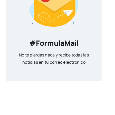
#FormulaMail
No te pierdas nada y recibe todas las
noticias en tu correo electrónico