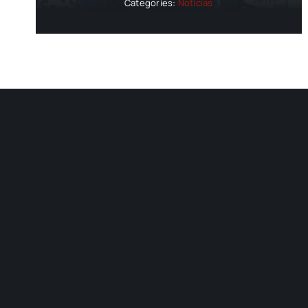
Categories:
Noticias