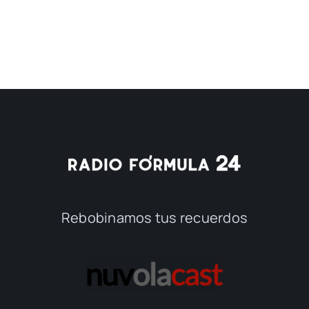
Rebobinamos tus recuerdos