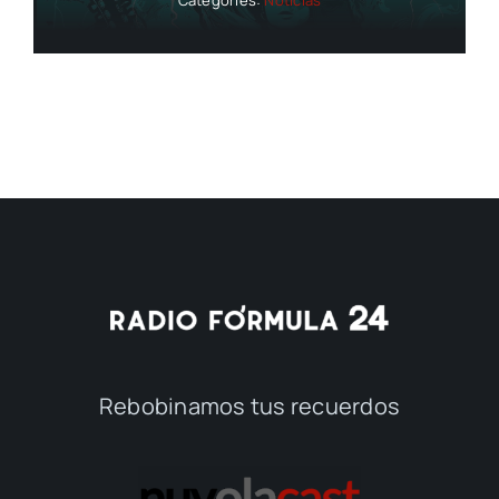
Rebobinamos tus recuerdos