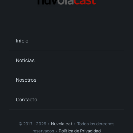
Inicio
Noticias
Nosotros
Contacto
© 2017 - 2026 •
Nuvola.cat
• Todos los derechos
reservados •
Política de Privacidad