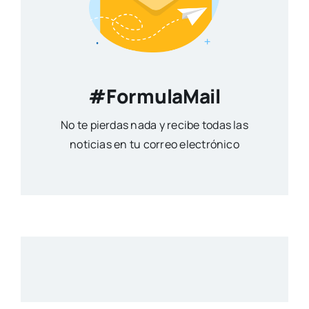
#FormulaMail
No te pierdas nada y recibe todas las
noticias en tu correo electrónico