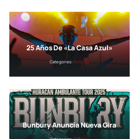
25 Años De «La Casa Azul»
Categories:
Noticias
Bunbury Anuncia Nueva Gira
Categories:
Noticias