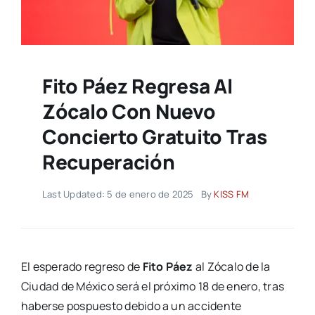
Fito Páez Regresa Al
Zócalo Con Nuevo
Concierto Gratuito Tras
Recuperación
Last Updated: 5 de enero de 2025
By
KISS FM
El esperado regreso de
Fito Páez
al Zócalo de la
Ciudad de México será el próximo 18 de enero, tras
haberse pospuesto debido a un accidente