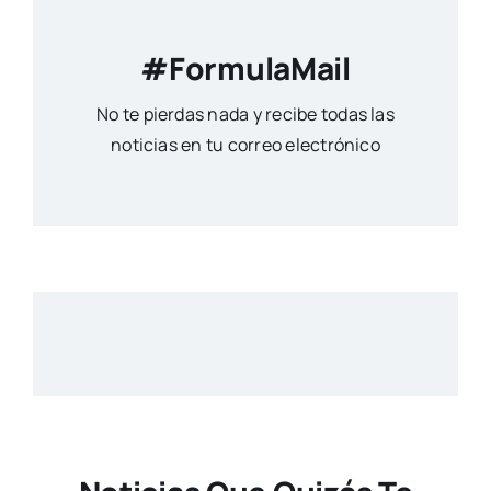
#FormulaMail
No te pierdas nada y recibe todas las
noticias en tu correo electrónico