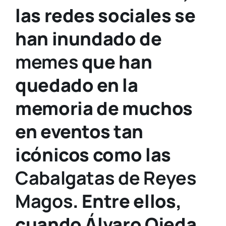
las redes sociales se
han inundado de
memes
que han
quedado en la
memoria de muchos
en eventos tan
icónicos como las
Cabalgatas de Reyes
Magos
. Entre ellos,
cuando Álvaro Ojeda