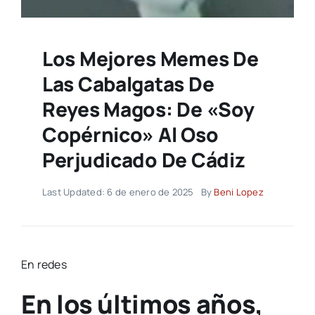
Los Mejores Memes De
Las Cabalgatas De
Reyes Magos: De «soy
Copérnico» Al Oso
Perjudicado De Cádiz
Last Updated: 6 de enero de 2025
By
Beni Lopez
En redes
En los últimos años,