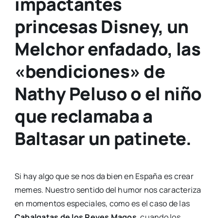
impactantes
princesas Disney, un
Melchor enfadado, las
«bendiciones» de
Nathy Peluso o el niño
que reclamaba a
Baltasar un patinete.
Si hay algo que se nos da bien en España es crear
memes. Nuestro sentido del humor nos caracteriza
en momentos especiales, como es el caso de las
Cabalgatas de los Reyes Magos
, cuando los