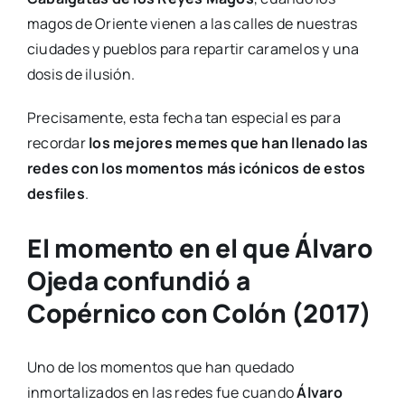
magos de Oriente vienen a las calles de nuestras
ciudades y pueblos para repartir caramelos y una
dosis de ilusión.
Precisamente, esta fecha tan especial es para
recordar
los mejores memes que han llenado las
redes con los momentos más icónicos de estos
desfiles
.
El momento en el que Álvaro
Ojeda confundió a
Copérnico con Colón (2017)
Uno de los momentos que han quedado
inmortalizados en las redes fue cuando
Álvaro