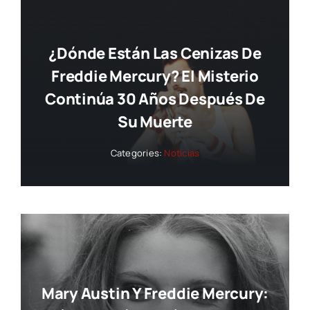
¿Dónde Están Las Cenizas De
Freddie Mercury? El Misterio
Continúa 30 Años Después De
Su Muerte
Categories:
Noticias
Mary Austin Y Freddie Mercury: