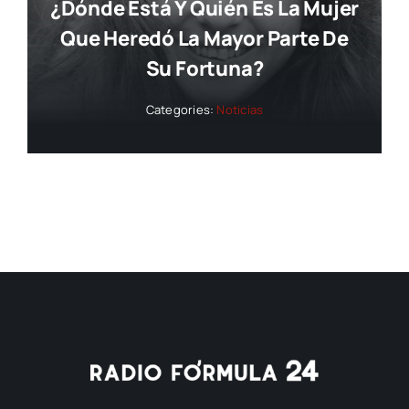
¿dónde Está Y Quién Es La Mujer
Que Heredó La Mayor Parte De
Su Fortuna?
Categories:
Noticias