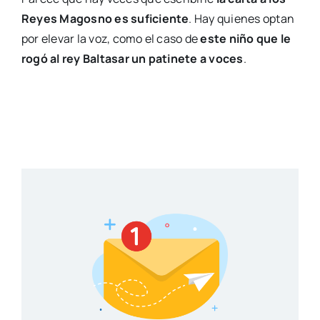
Reyes Magos
no es suficiente
. Hay quienes optan
por elevar la voz, como el caso de
este niño que le
rogó al rey Baltasar un patinete a voces
.