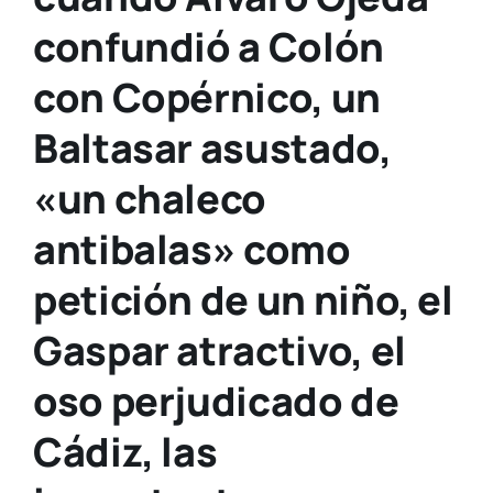
confundió a Colón
con Copérnico, un
Baltasar asustado,
«un chaleco
antibalas» como
petición de un niño, el
Gaspar atractivo, el
oso perjudicado de
Cádiz, las