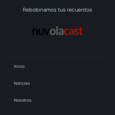
Rebobinamos tus recuerdos
Inicio
Noticias
Nosotros