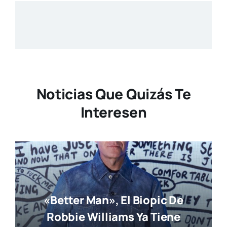
Noticias Que Quizás Te
Interesen
«Better Man», El Biopic De
Robbie Williams Ya Tiene