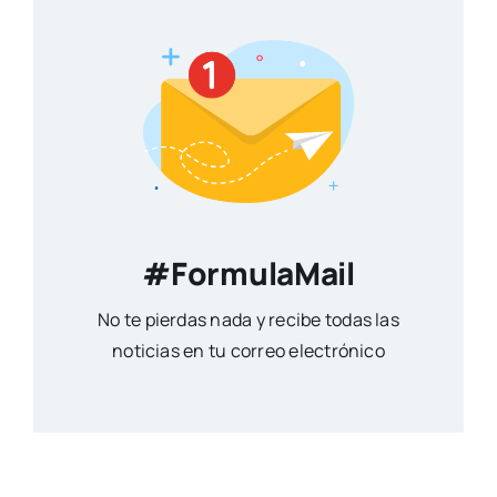
#FormulaMail
No te pierdas nada y recibe todas las
noticias en tu correo electrónico