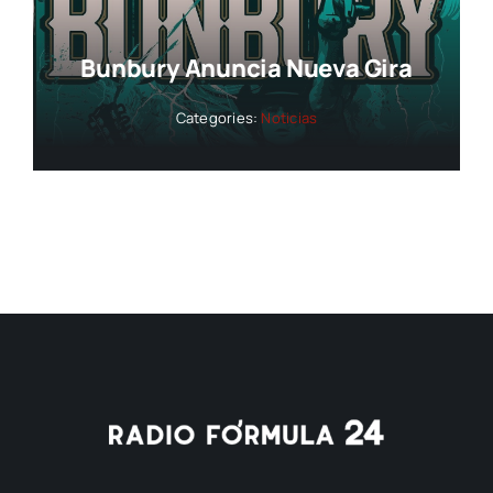
Bunbury Anuncia Nueva Gira
Categories:
Noticias