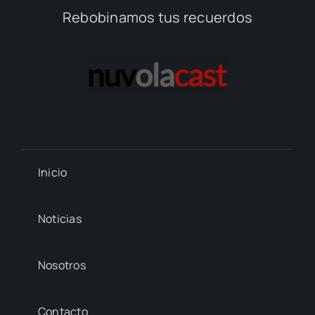
Rebobinamos tus recuerdos
Inicio
Noticias
Nosotros
Contacto