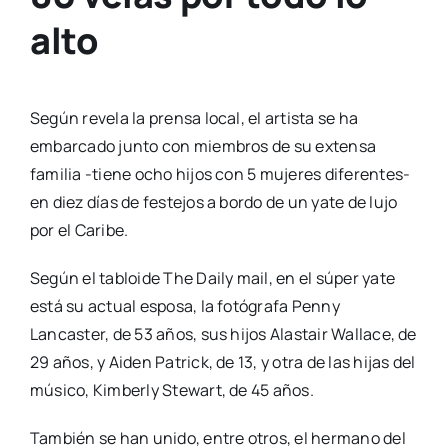
alto
Según revela la prensa local, el artista se ha
embarcado junto con miembros de su extensa
familia -tiene ocho hijos con 5 mujeres diferentes-
en diez días de festejos a bordo de un yate de lujo
por el Caribe.
Según el tabloide The Daily mail, en el súper yate
está su actual esposa, la fotógrafa Penny
Lancaster, de 53 años, sus hijos Alastair Wallace, de
29 años, y Aiden Patrick, de 13, y otra de las hijas del
músico, Kimberly Stewart, de 45 años.
También se han unido, entre otros, el hermano del