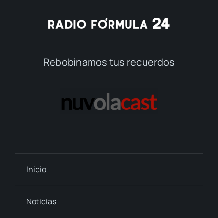
Rebobinamos tus recuerdos
Inicio
Noticias