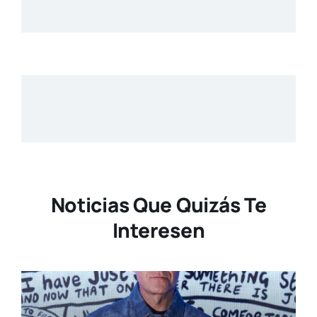
Noticias Que Quizás Te
Interesen