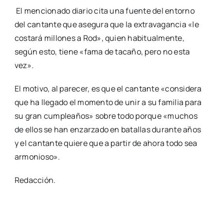
El mencionado diario cita una fuente del entorno
del cantante que asegura que la extravagancia «le
costará millones a Rod», quien habitualmente,
según esto, tiene «fama de tacaño, pero no esta
vez».
El motivo, al parecer, es que el cantante «considera
que ha llegado el momento de unir a su familia para
su gran cumpleaños» sobre todo porque «muchos
de ellos se han enzarzado en batallas durante años
y el cantante quiere que a partir de ahora todo sea
armonioso».
Redacción.