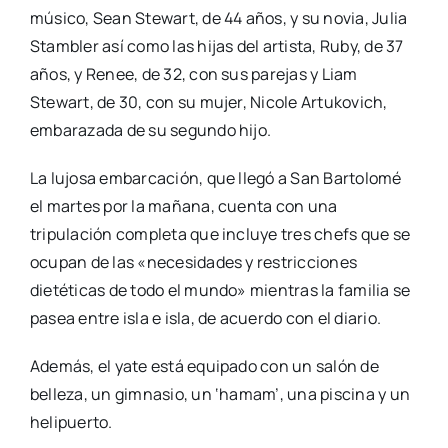
músico, Sean Stewart, de 44 años, y su novia, Julia
Stambler así como las hijas del artista, Ruby, de 37
años, y Renee, de 32, con sus parejas y Liam
Stewart, de 30, con su mujer, Nicole Artukovich,
embarazada de su segundo hijo.
La lujosa embarcación, que llegó a San Bartolomé
el martes por la mañana, cuenta con una
tripulación completa que incluye tres chefs que se
ocupan de las «necesidades y restricciones
dietéticas de todo el mundo» mientras la familia se
pasea entre isla e isla, de acuerdo con el diario.
Además, el yate está equipado con un salón de
belleza, un gimnasio, un ‘hamam’, una piscina y un
helipuerto.