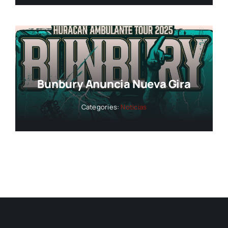
Bunbury Anuncia Nueva Gira
Categories:
Noticias