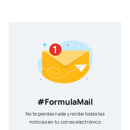
#FormulaMail
No te pierdas nada y recibe todas las
noticias en tu correo electrónico