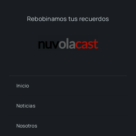
Rebobinamos tus recuerdos
Inicio
Noticias
Nosotros