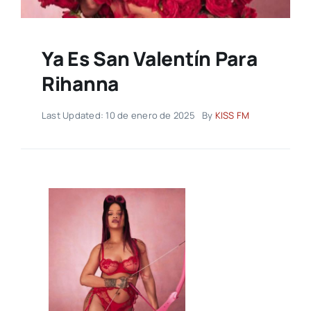
Ya Es San Valentín Para
Rihanna
Last Updated: 10 de enero de 2025
By
KISS FM