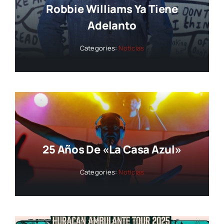
Robbie Williams Ya Tiene
Adelanto
Categories:
Noticias
25 Años De «La Casa Azul»
Categories:
Noticias