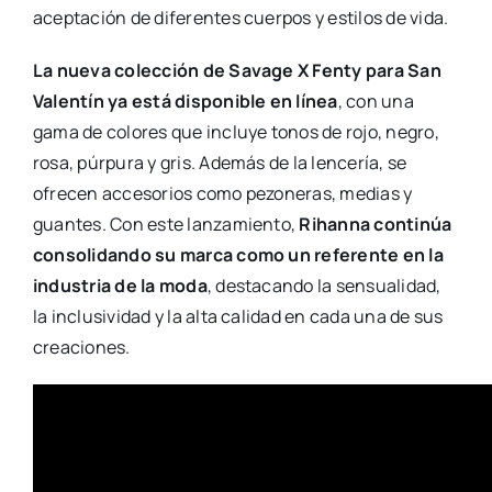
aceptación de diferentes cuerpos y estilos de vida.
La nueva colección de Savage X Fenty para San
Valentín ya está disponible en línea
, con una
gama de colores que incluye tonos de rojo, negro,
rosa, púrpura y gris. Además de la lencería, se
ofrecen accesorios como pezoneras, medias y
guantes. Con este lanzamiento,
Rihanna continúa
consolidando su marca como un referente en la
industria de la moda
, destacando la sensualidad,
la inclusividad y la alta calidad en cada una de sus
creaciones.