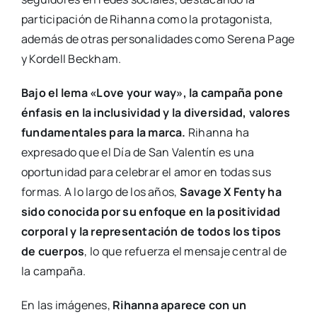
participación de Rihanna como la protagonista,
además de otras personalidades como Serena Page
y Kordell Beckham.
Bajo el lema «Love your way», la campaña pone
énfasis en la inclusividad y la diversidad, valores
fundamentales para la marca.
Rihanna ha
expresado que el Día de San Valentín es una
oportunidad para celebrar el amor en todas sus
formas. A lo largo de los años,
Savage X Fenty ha
sido conocida por su enfoque en la positividad
corporal y la representación de todos los tipos
de cuerpos
, lo que refuerza el mensaje central de
la campaña.
En las imágenes,
Rihanna aparece con un