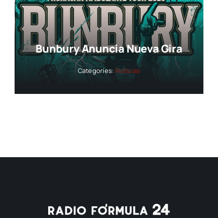
Bunbury Anuncia Nueva Gira
Categories:
Noticias