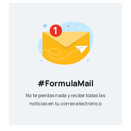
#FormulaMail
No te pierdas nada y recibe todas las
noticias en tu correo electrónico