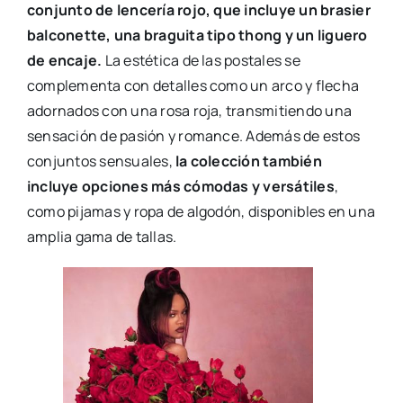
conjunto de lencería rojo, que incluye un brasier
balconette, una braguita tipo thong y un liguero
de encaje.
La estética de las postales se
complementa con detalles como un arco y flecha
adornados con una rosa roja, transmitiendo una
sensación de pasión y romance. Además de estos
conjuntos sensuales,
la colección también
incluye opciones más cómodas y versátiles
,
como pijamas y ropa de algodón, disponibles en una
amplia gama de tallas.