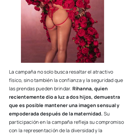
La campaña no solo busca resaltar el atractivo
físico, sino también la confianza y la seguridad que
las prendas pueden brindar.
Rihanna, quien
recientemente dio a luz a dos hijos, demuestra
que es posible mantener una imagen sensual y
empoderada después de la maternidad.
Su
participación en la campaña refleja su compromiso
con la representación de la diversidad y la