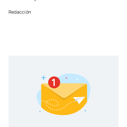
Redacción