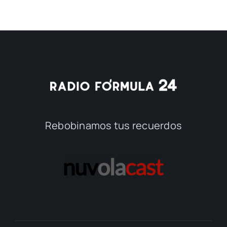
Rebobinamos tus recuerdos