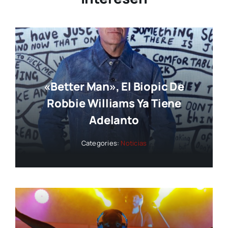
«Better Man», El Biopic De
Robbie Williams Ya Tiene
Adelanto
Categories:
Noticias