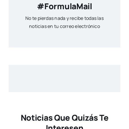
#FormulaMail
No te pierdas nada y recibe todas las
noticias en tu correo electrónico
Noticias Que Quizás Te
Interesen