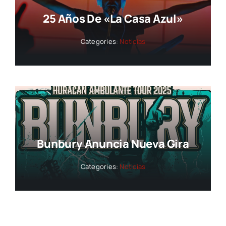
25 Años De «La Casa Azul»
Categories:
Noticias
Bunbury Anuncia Nueva Gira
Categories:
Noticias