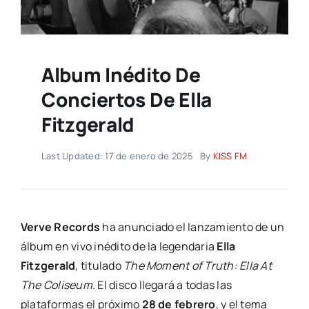
Album Inédito De
Conciertos De Ella
Fitzgerald
Last Updated: 17 de enero de 2025
By
KISS FM
Verve Records
ha anunciado el lanzamiento de un
álbum en vivo inédito de la legendaria
Ella
Fitzgerald
, titulado
The Moment of Truth: Ella At
The Coliseum
. El disco llegará a todas las
plataformas el próximo
28 de febrero
, y el tema