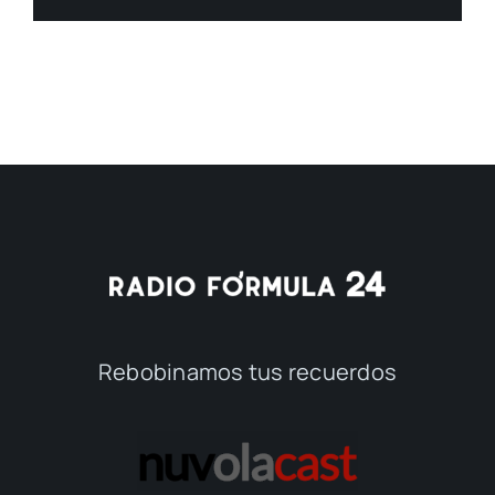
Rebobinamos tus recuerdos