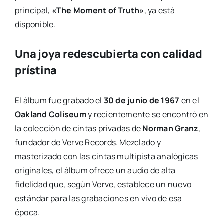
principal,
«The Moment of Truth»
, ya está
disponible.
Una joya redescubierta con calidad
prístina
El álbum fue grabado el
30 de junio de 1967
en el
Oakland Coliseum
y recientemente se encontró en
la colección de cintas privadas de
Norman Granz
,
fundador de Verve Records. Mezclado y
masterizado con las cintas multipista analógicas
originales, el álbum ofrece un audio de alta
fidelidad que, según Verve, establece un nuevo
estándar para las grabaciones en vivo de esa
época.