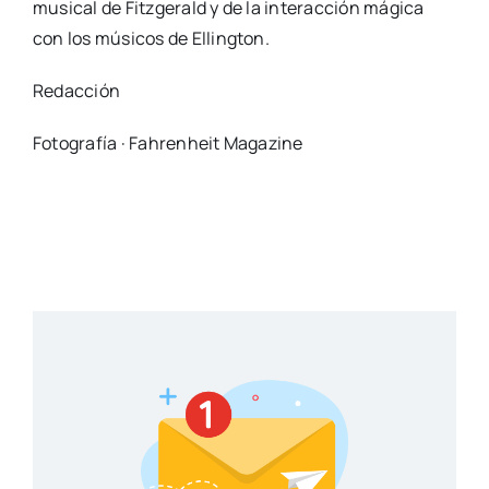
musical de Fitzgerald y de la interacción mágica
con los músicos de Ellington.
Redacción
Fotografía · Fahrenheit Magazine