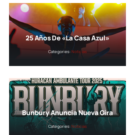
25 Años De «La Casa Azul»
Categories:
Noticias
Bunbury Anuncia Nueva Gira
Categories:
Noticias