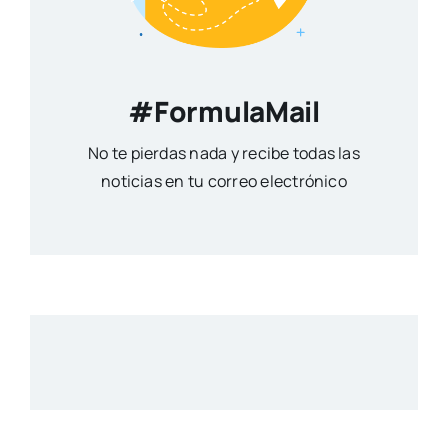
#FormulaMail
No te pierdas nada y recibe todas las
noticias en tu correo electrónico