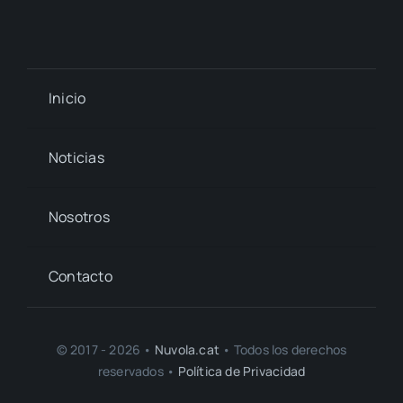
Inicio
Noticias
Nosotros
Contacto
© 2017 - 2026 •
Nuvola.cat
• Todos los derechos
reservados •
Política de Privacidad