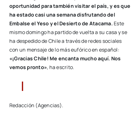
oportunidad para también visitar el país, y es que
ha estado casi una semana disfrutando del
Embalse el Yeso y el Desierto de Atacama.
Este
mismo domingo ha partido de vuelta a su casa y se
ha despedido de Chile a través de redes sociales
con un mensaje de lo más eufórico en español:
«¡Gracias Chile! Me encanta mucho aquí. Nos
vemos pronto»
, ha escrito.
Redacción (Agencias).