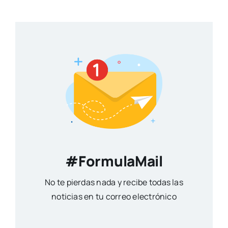
#FormulaMail
No te pierdas nada y recibe todas las
noticias en tu correo electrónico