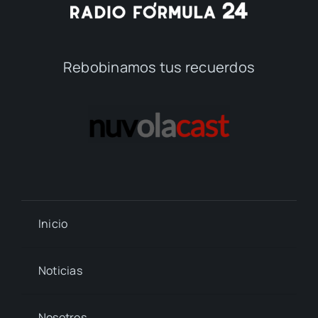
Rebobinamos tus recuerdos
Inicio
Noticias
Nosotros