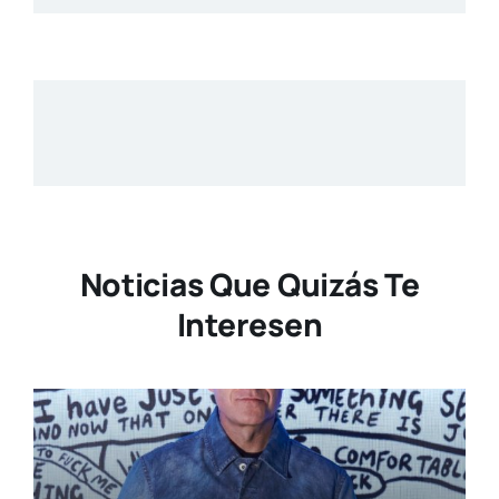
Noticias Que Quizás Te
Interesen