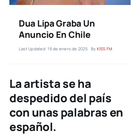
Dua Lipa Graba Un
Anuncio En Chile
Last Updated: 19 de enero de 2025
By
KISS FM
La artista se ha
despedido del país
con unas palabras en
español.