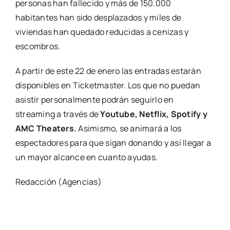
personas han fallecido y más de 150.000
habitantes han sido desplazados y miles de
viviendas han quedado reducidas a cenizas y
escombros.
A partir de este 22 de enero las entradas estarán
disponibles en Ticketmaster. Los que no puedan
asistir personalmente podrán seguirlo en
streaming a través de
Youtube, Netflix, Spotify y
AMC Theaters.
Asimismo, se animará a los
espectadores para que sigan donando y así llegar a
un mayor alcance en cuanto ayudas.
Redacción (Agencias)