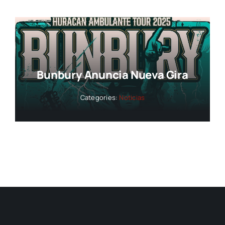
Bunbury Anuncia Nueva Gira
Categories:
Noticias