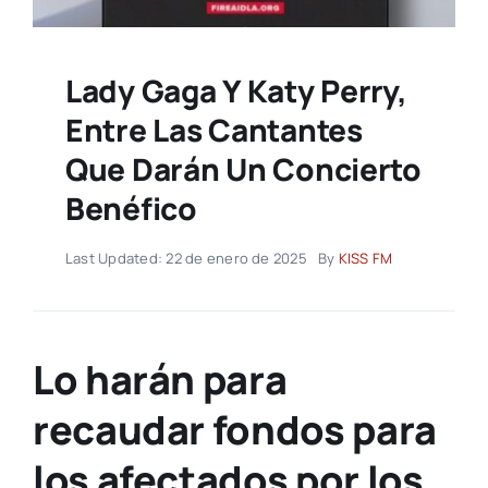
Lady Gaga Y Katy Perry,
Entre Las Cantantes
Que Darán Un Concierto
Benéfico
Last Updated: 22 de enero de 2025
By
KISS FM
Lo harán para
recaudar fondos para
los afectados por los