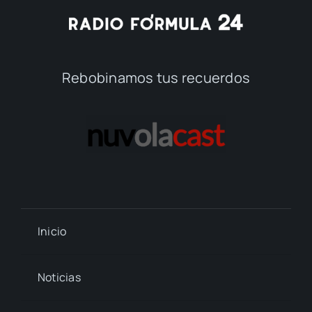
Rebobinamos tus recuerdos
Inicio
Noticias