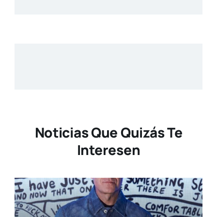
Noticias Que Quizás Te
Interesen