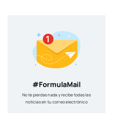
#FormulaMail
No te pierdas nada y recibe todas las
noticias en tu correo electrónico