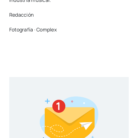
Redacción
Fotografía · Complex