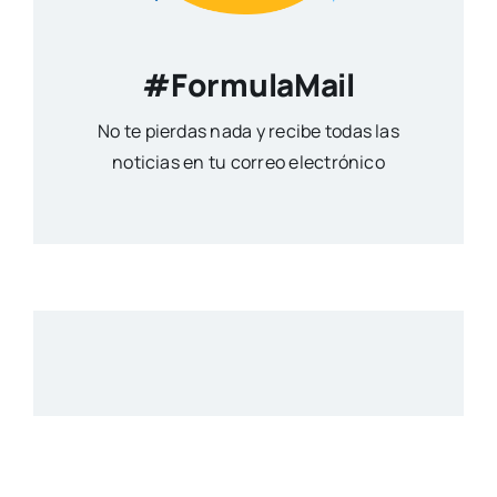
#FormulaMail
No te pierdas nada y recibe todas las
noticias en tu correo electrónico