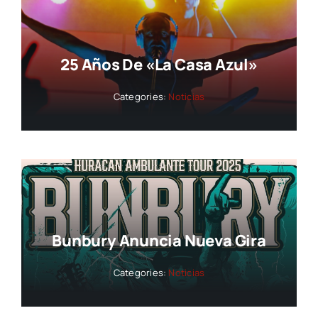
25 Años De «La Casa Azul»
Categories:
Noticias
Bunbury Anuncia Nueva Gira
Categories:
Noticias