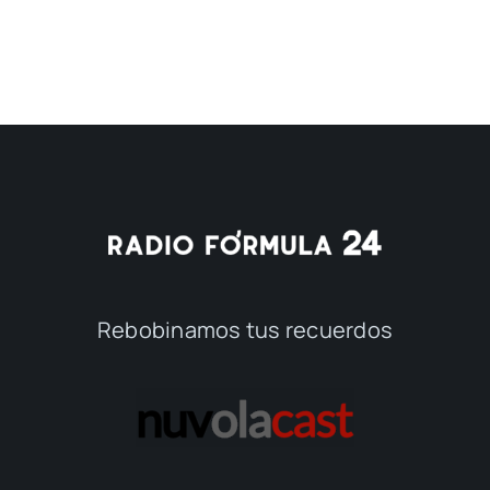
Rebobinamos tus recuerdos