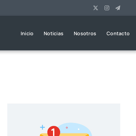
Inicio
Noticias
Nosotros
Contacto