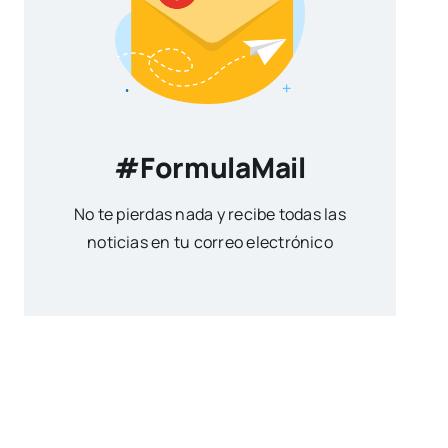
#FormulaMail
No te pierdas nada y recibe todas las
noticias en tu correo electrónico