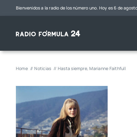
Saltar
Bienvenidos a la radio de los número uno. Hoy es 6 de agost
al
contenido
Home
Noticias
Hasta siempre, Marianne Faithfull