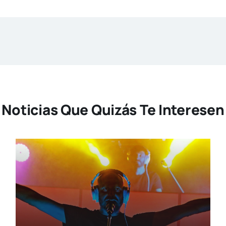
Noticias Que Quizás Te Interesen