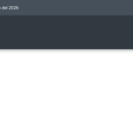
o del 2026