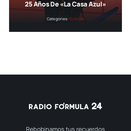
25 Años De «La Casa Azul»
Categories:
Noticias
Rebobinamos tus recuerdos