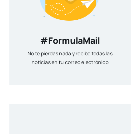
#FormulaMail
No te pierdas nada y recibe todas las
noticias en tu correo electrónico