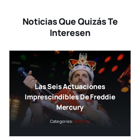
Noticias Que Quizás Te
Interesen
Las Seis Actuaciones
Imprescindibles De Freddie
Mercury
Categories:
Noticias