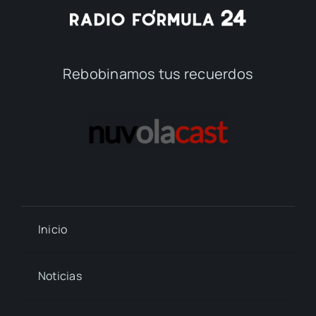
Rebobinamos tus recuerdos
Inicio
Noticias