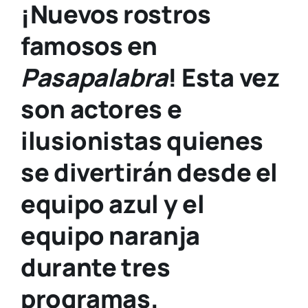
¡Nuevos rostros
famosos en
Pasapalabra
! Esta vez
son actores e
ilusionistas quienes
se divertirán desde el
equipo azul y el
equipo naranja
durante tres
programas.