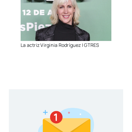
La actriz Virginia Rodríguez | GTRES