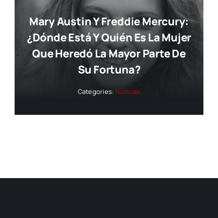
Mary Austin Y Freddie Mercury:
¿dónde Está Y Quién Es La Mujer
Que Heredó La Mayor Parte De
Su Fortuna?
Categories:
Noticias