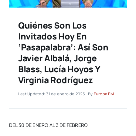
Quiénes Son Los
Invitados Hoy En
‘Pasapalabra’: Así Son
Javier Albalá, Jorge
Blass, Lucía Hoyos Y
Virginia Rodríguez
Last Updated: 31 de enero de 2025
By
Europa FM
DEL 30 DE ENERO AL 3 DE FEBRERO