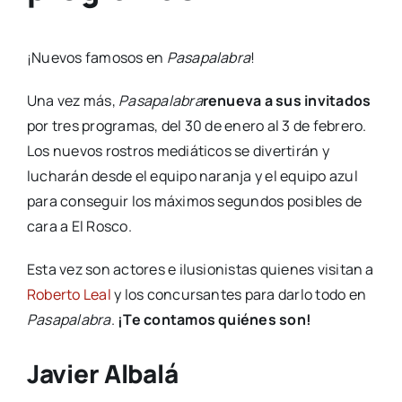
¡Nuevos famosos en
Pasapalabra
!
Una vez más,
Pasapalabra
renueva a sus invitados
por tres programas, del 30 de enero al 3 de febrero.
Los nuevos rostros mediáticos se divertirán y
lucharán desde el equipo naranja y el equipo azul
para conseguir los máximos segundos posibles de
cara a El Rosco.
Esta vez son actores e ilusionistas quienes visitan a
Roberto Leal
y los concursantes para darlo todo en
Pasapalabra
.
¡Te contamos quiénes son!
Javier Albalá