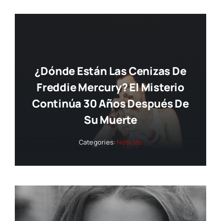
¿Dónde Están Las Cenizas De
Freddie Mercury? El Misterio
Continúa 30 Años Después De
Su Muerte
Categories:
Noticias