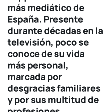
más mediático de
España. Presente
durante décadas en la
televisión, poco se
conoce de su vida
más personal,
marcada por
desgracias familiares
y por sus multitud de
profesiones.