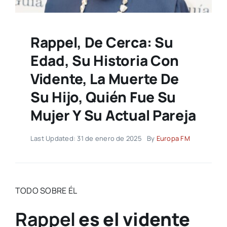
Rappel, De Cerca: Su
Edad, Su Historia Con
Vidente, La Muerte De
Su Hijo, Quién Fue Su
Mujer Y Su Actual Pareja
Last Updated: 31 de enero de 2025
By
Europa FM
TODO SOBRE ÉL
Rappel
es el vidente