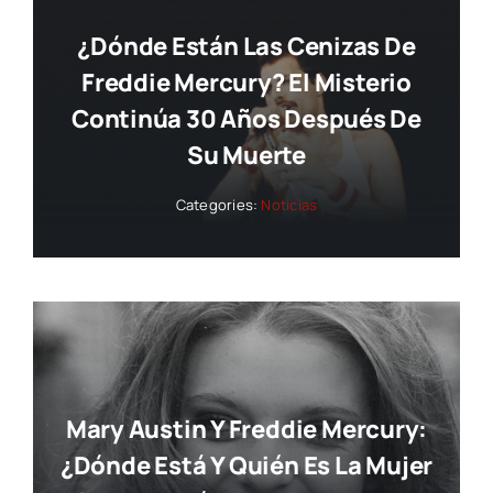
¿Dónde Están Las Cenizas De
Freddie Mercury? El Misterio
Continúa 30 Años Después De
Su Muerte
Categories:
Noticias
Mary Austin Y Freddie Mercury:
¿dónde Está Y Quién Es La Mujer