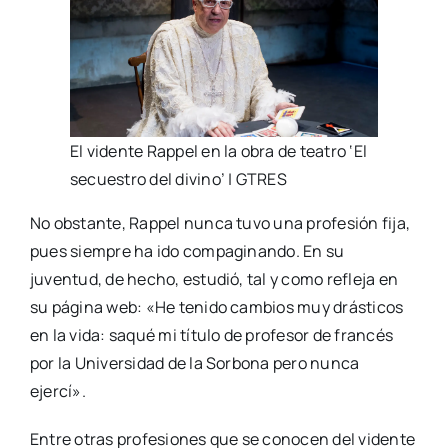
El vidente Rappel en la obra de teatro ‘El
secuestro del divino’ | GTRES
No obstante, Rappel nunca tuvo una profesión fija,
pues siempre ha ido compaginando. En su
juventud, de hecho, estudió, tal y como refleja en
su página web: «He tenido cambios muy drásticos
en la vida: saqué mi título de profesor de francés
por la Universidad de la Sorbona pero nunca
ejercí».
Entre otras profesiones que se conocen del vidente