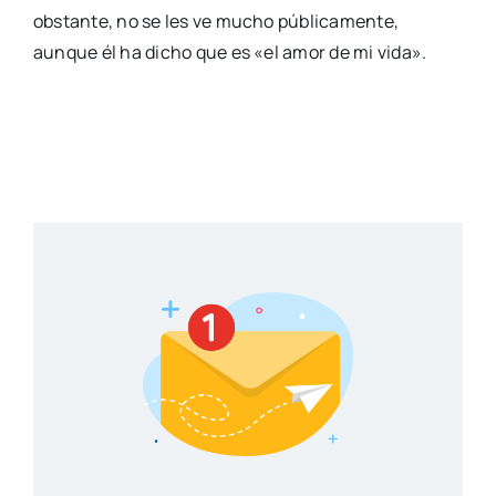
obstante, no se les ve mucho públicamente,
aunque él ha dicho que es «el amor de mi vida».