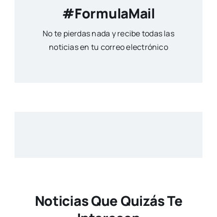
#FormulaMail
No te pierdas nada y recibe todas las
noticias en tu correo electrónico
Noticias Que Quizás Te