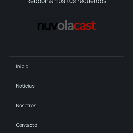
Rebobinamos tus recuerdos
Inicio
Noticias
Nosotros
Contacto