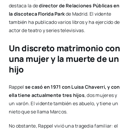
destaca la de
director de Relaciones Públicas en
la discoteca Florida Park
de Madrid. El vidente
también ha publicado varios libros y ha ejercido de
actor de teatro y series televisivas.
Un discreto matrimonio con
una mujer y la muerte de un
hijo
Rappel
se casó en 1971 con Luisa Chaverri, y con
ella tiene actualmente tres hijos
, dos mujeres y
un varón. El vidente también es abuelo, y tiene un
nieto que se llama Marcos.
No obstante, Rappel vivió una tragedia familiar: el