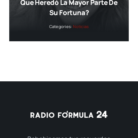
Que Heredó La Mayor Parte De
Su Fortuna?
Categories:
Noticias