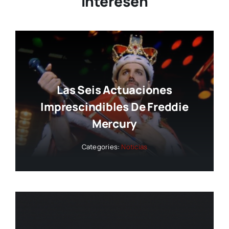
Interesen
Las Seis Actuaciones
Imprescindibles De Freddie
Mercury
Categories:
Noticias