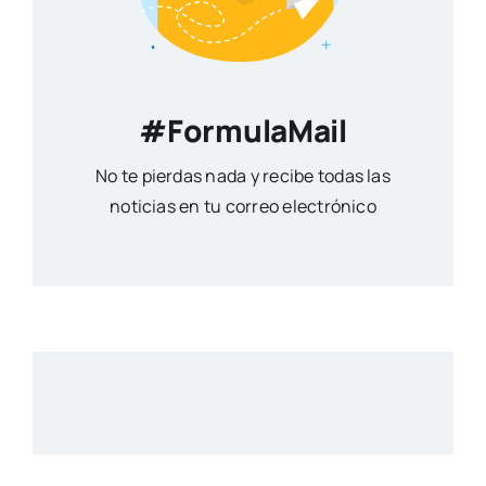
#FormulaMail
No te pierdas nada y recibe todas las
noticias en tu correo electrónico