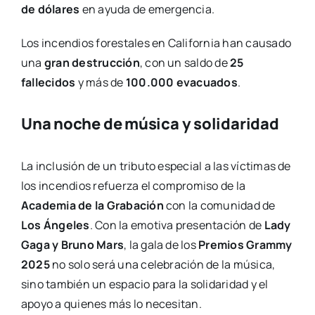
de dólares
en ayuda de emergencia.
Los incendios forestales en California han causado
una
gran destrucción
, con un saldo de
25
fallecidos
y más de
100.000 evacuados
.
Una noche de música y solidaridad
La inclusión de un tributo especial a las víctimas de
los incendios refuerza el compromiso de la
Academia de la Grabación
con la comunidad de
Los Ángeles
. Con la emotiva presentación de
Lady
Gaga y Bruno Mars
, la gala de los
Premios Grammy
2025
no solo será una celebración de la música,
sino también un espacio para la solidaridad y el
apoyo a quienes más lo necesitan.