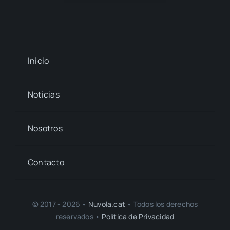
Inicio
Noticias
Nosotros
Contacto
© 2017 - 2026 •
Nuvola.cat
• Todos los derechos
reservados •
Política de Privacidad