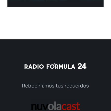
Rebobinamos tus recuerdos