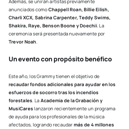
Además, se unirán artistas previamente
anunciados como
Chappell Roan, Billie Eilish,
Charli XCX, Sabrina Carpenter, Teddy Swims,
Shakira, Raye, Benson Boone y Doechii
. La
ceremonia será presentada nuevamente por
Trevor Noah
.
Un evento con propósito benéfico
Este año, los Grammy tienen el objetivo de
recaudar fondos adicionales para ayudar en los
esfuerzos de socorro tras los incendios
forestales
. La
Academia de la Grabación y
MusiCares
lanzaron recientemente un programa
de ayuda para los profesionales de la música
afectados, logrando recaudar
más de 4 millones