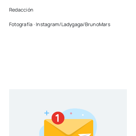
Redacción
Fotografía · Instagram/Ladygaga/BrunoMars