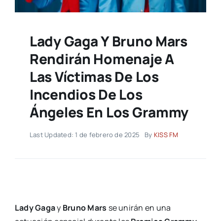
Lady Gaga Y Bruno Mars
Rendirán Homenaje A
Las Víctimas De Los
Incendios De Los
Ángeles En Los Grammy
Last Updated: 1 de febrero de 2025
By
KISS FM
Lady Gaga
y
Bruno Mars
se unirán en una