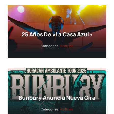
25 Años De «La Casa Azul»
Categories:
Noticias
Bunbury Anuncia Nueva Gira
Categories:
Noticias