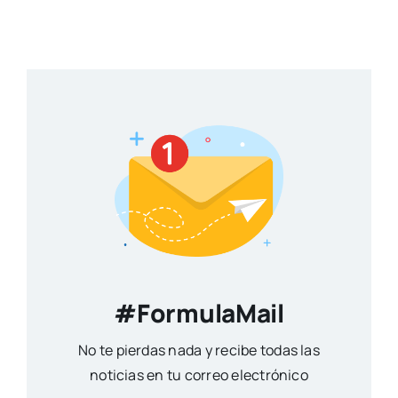
#FormulaMail
No te pierdas nada y recibe todas las
noticias en tu correo electrónico