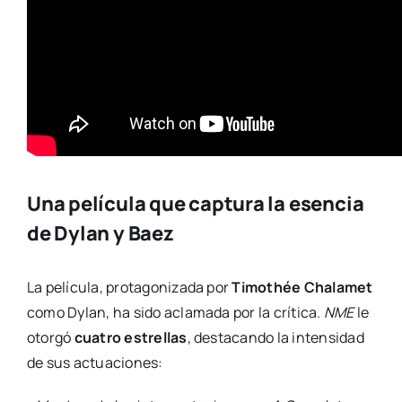
Una película que captura la esencia
de Dylan y Baez
La película, protagonizada por
Timothée Chalamet
como Dylan, ha sido aclamada por la crítica.
NME
le
otorgó
cuatro estrellas
, destacando la intensidad
de sus actuaciones: