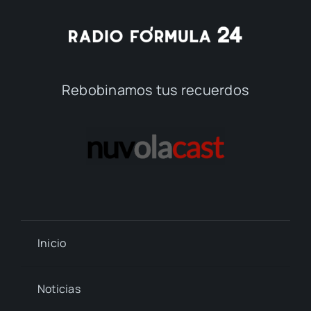
Rebobinamos tus recuerdos
Inicio
Noticias