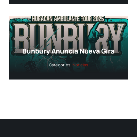
Bunbury Anuncia Nueva Gira
Categories:
Noticias