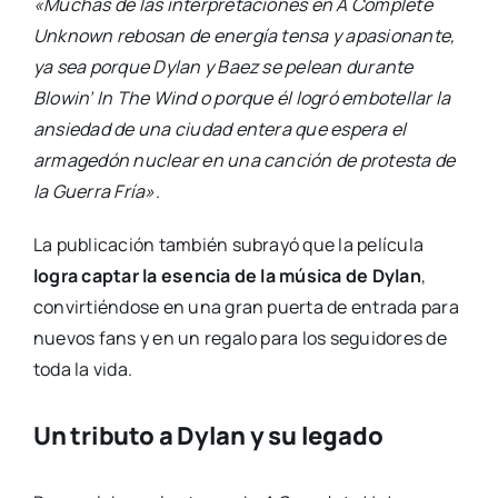
«Muchas de las interpretaciones en A Complete
Unknown rebosan de energía tensa y apasionante,
ya sea porque Dylan y Baez se pelean durante
Blowin’ In The Wind o porque él logró embotellar la
ansiedad de una ciudad entera que espera el
armagedón nuclear en una canción de protesta de
la Guerra Fría»
.
La publicación también subrayó que la película
logra captar la esencia de la música de Dylan
,
convirtiéndose en una gran puerta de entrada para
nuevos fans y en un regalo para los seguidores de
toda la vida.
Un tributo a Dylan y su legado