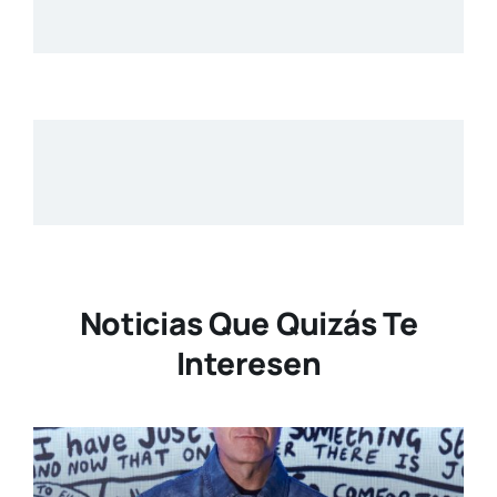
Noticias Que Quizás Te
Interesen