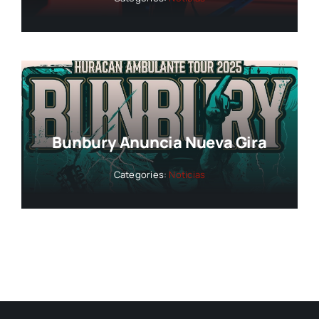
Bunbury Anuncia Nueva Gira
Categories:
Noticias