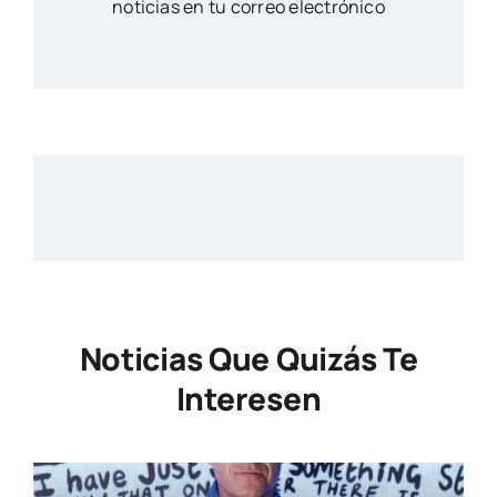
noticias en tu correo electrónico
Noticias Que Quizás Te
Interesen