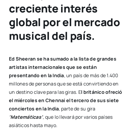
creciente interés
global por el mercado
musical del país.
Ed Sheeran se ha sumado a la lista de grandes
artistas internacionales que se están
presentando en la India
, un país de más de 1.400
millones de personas que se está convirtiendo en
un destino clave para las giras. E
l británico ofreció
el miércoles en Chennai el tercero de sus siete
conciertos en la India
, parte de su gira
‘Matemáticas’
, que lo llevará por varios países
asiáticos hasta mayo.