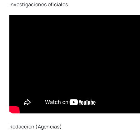
investigaciones oficiales.
Redacción (Agencias)