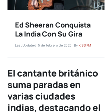
Ed Sheeran Conquista
La India Con Su Gira
Last Updated: 5 de febrero de 2025
By
KISS FM
El cantante británico
suma paradas en
varias ciudades
indias, destacando el