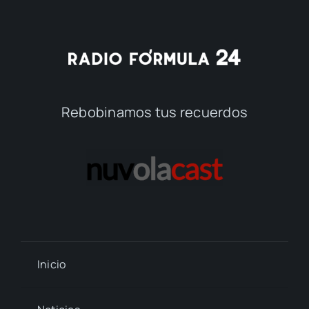
Rebobinamos tus recuerdos
Inicio