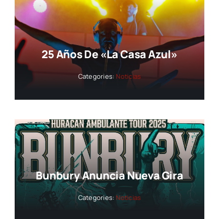
25 Años De «La Casa Azul»
Categories:
Noticias
Bunbury Anuncia Nueva Gira
Categories:
Noticias