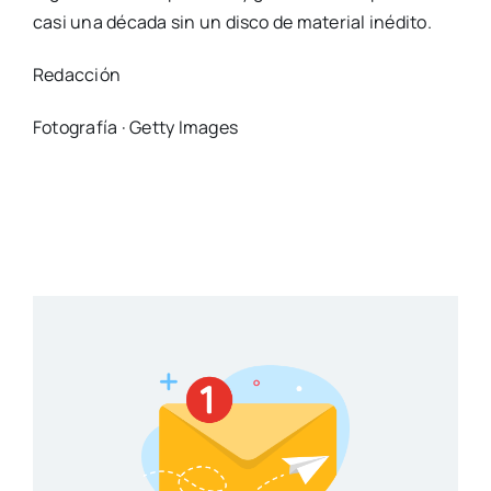
casi una década sin un disco de material inédito.
Redacción
Fotografía · Getty Images