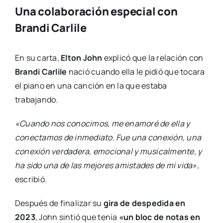
Una colaboración especial con
Brandi Carlile
En su carta,
Elton John
explicó que la relación con
Brandi Carlile
nació cuando ella le pidió que tocara
el piano en una canción en la que estaba
trabajando.
«Cuando nos conocimos, me enamoré de ella y
conectamos de inmediato. Fue una conexión, una
conexión verdadera, emocional y musicalmente, y
ha sido una de las mejores amistades de mi vida»
,
escribió.
Después de finalizar su
gira de despedida en
2023
, John sintió que tenía
«un bloc de notas en