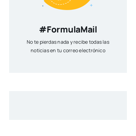
#FormulaMail
No te pierdas nada y recibe todas las
noticias en tu correo electrónico