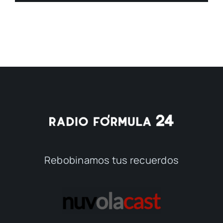
Rebobinamos tus recuerdos