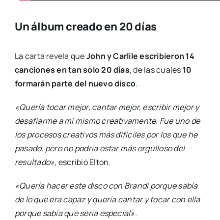
Un álbum creado en 20 días
La carta revela que
John y Carlile escribieron 14
canciones en tan solo 20 días
, de las cuales
10
formarán parte del nuevo disco
.
«Quería tocar mejor, cantar mejor, escribir mejor y
desafiarme a mí mismo creativamente. Fue uno de
los procesos creativos más difíciles por los que he
pasado, pero no podría estar más orgulloso del
resultado»
, escribió Elton.
«Quería hacer este disco con Brandi porque sabía
de lo que era capaz y quería cantar y tocar con ella
porque sabía que sería especial»
.