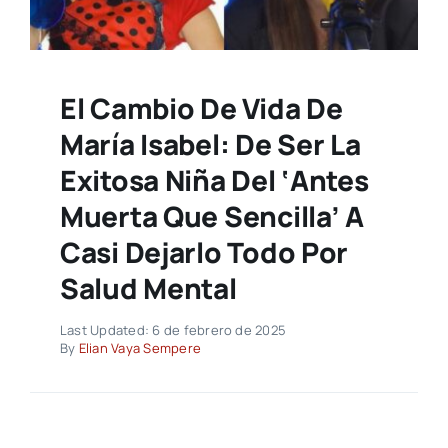
El Cambio De Vida De
María Isabel: De Ser La
Exitosa Niña Del ‘Antes
Muerta Que Sencilla’ A
Casi Dejarlo Todo Por
Salud Mental
Last Updated: 6 de febrero de 2025
By
Elian Vaya Sempere