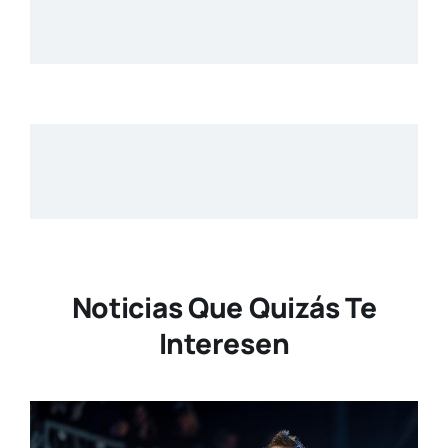
Noticias Que Quizás Te
Interesen