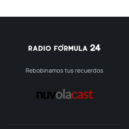
Rebobinamos tus recuerdos