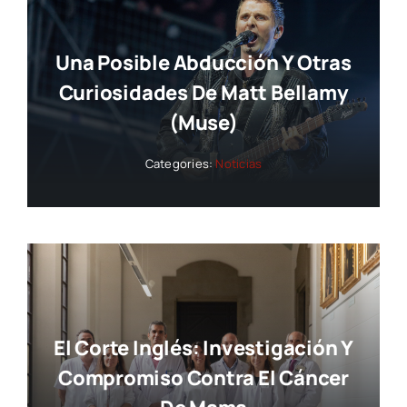
Una Posible Abducción Y Otras
Curiosidades De Matt Bellamy
(Muse)
Categories:
Noticias
El Corte Inglés: Investigación Y
Compromiso Contra El Cáncer