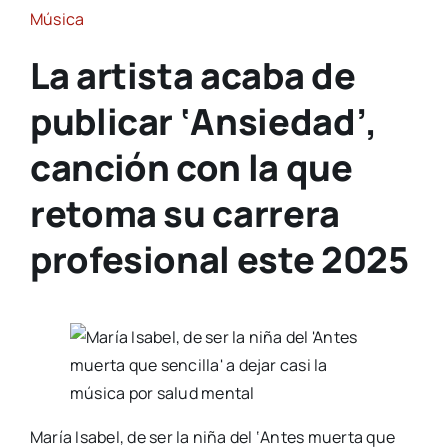
Música
La artista acaba de
publicar ‘Ansiedad’,
canción con la que
retoma su carrera
profesional este 2025
María Isabel, de ser la niña del ‘Antes muerta que