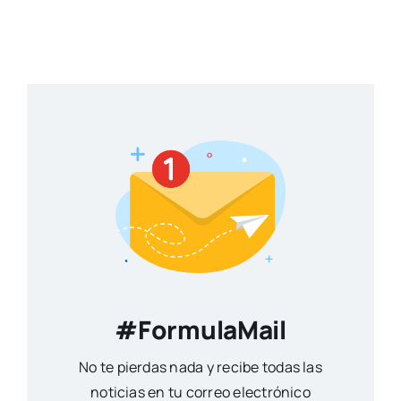
#FormulaMail
No te pierdas nada y recibe todas las
noticias en tu correo electrónico