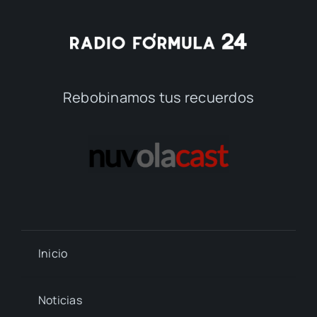
Rebobinamos tus recuerdos
Inicio
Noticias