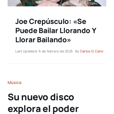
Joe Crepúsculo: «Se
Puede Bailar Llorando Y
Llorar Bailando»
Last Updated: 6 de febrero de 2025
By
Carlos G. Cano
Música
Su nuevo disco
explora el poder