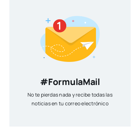
#FormulaMail
No te pierdas nada y recibe todas las
noticias en tu correo electrónico