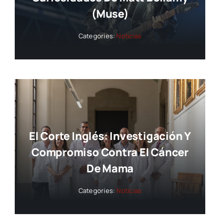
(Muse)
Categories:
Noticias
El Corte Inglés: Investigación Y
Compromiso Contra El Cáncer
De Mama
Categories:
Noticias