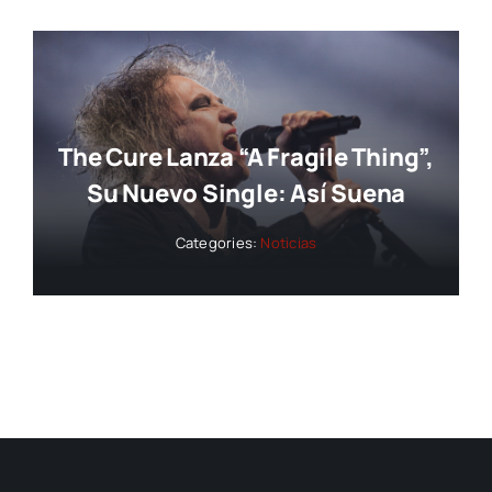
The Cure Lanza “A Fragile Thing”,
Su Nuevo Single: Así Suena
Categories:
Noticias