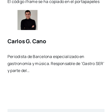
El código iframe se ha copiado en el portapapeles
Carlos G. Cano
Periodista de Barcelona especializado en
gastronomía y música. Responsable de ‘Gastro SER’
y parte del…