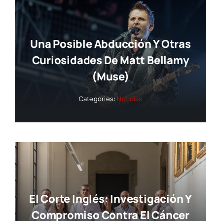
Una Posible Abducción Y Otras
Curiosidades De Matt Bellamy
(Muse)
Categories:
Noticias
El Corte Inglés: Investigación Y
Compromiso Contra El Cáncer