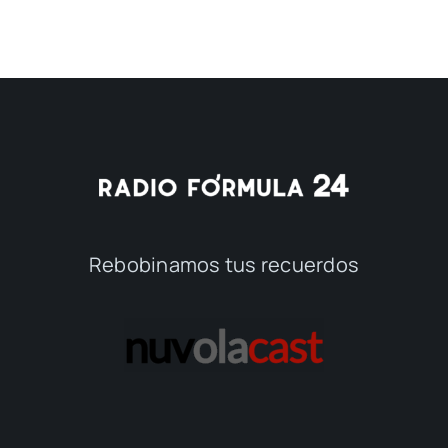
Rebobinamos tus recuerdos