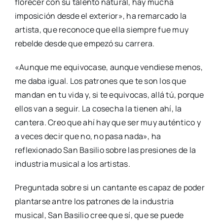
florecer con su talento natural, hay mucha
imposición desde el exterior», ha remarcado la
artista, que reconoce que ella siempre fue muy
rebelde desde que empezó su carrera.
«Aunque me equivocase, aunque vendiese menos,
me daba igual. Los patrones que te son los que
mandan en tu vida y, si te equivocas, allá tú, porque
ellos van a seguir. La cosecha la tienen ahí, la
cantera. Creo que ahí hay que ser muy auténtico y
a veces decir que no, no pasa nada», ha
reflexionado San Basilio sobre las presiones de la
industria musical a los artistas.
Preguntada sobre si un cantante es capaz de poder
plantarse antre los patrones de la industria
musical, San Basilio cree que sí, que se puede