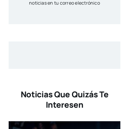
noticias en tu correo electrónico
Noticias Que Quizás Te
Interesen