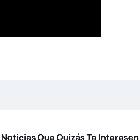
Noticias Que Quizás Te Interesen