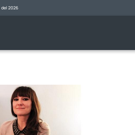
o del 2026