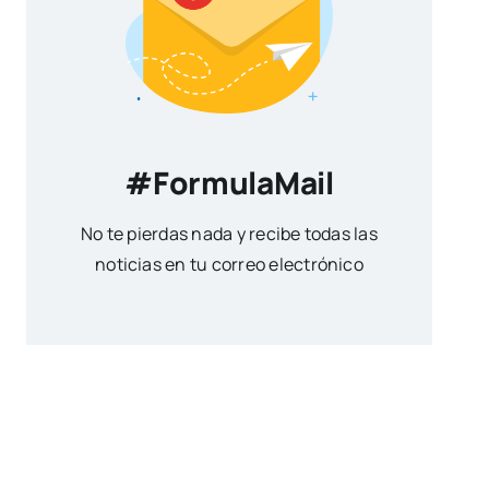
#FormulaMail
No te pierdas nada y recibe todas las
noticias en tu correo electrónico