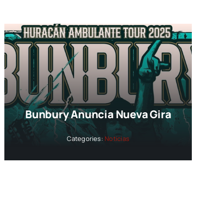
Bunbury Anuncia Nueva Gira
Categories:
Noticias