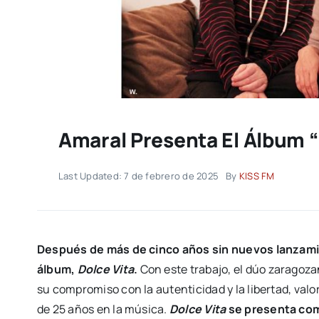
Amaral Presenta El Álbum “
Last Updated: 7 de febrero de 2025
By
KISS FM
Después de más de cinco años sin nuevos lanzami
álbum,
Dolce Vita
.
Con este trabajo, el dúo zaragoza
su compromiso con la autenticidad y la libertad, val
de 25 años en la música.
Dolce Vita
se presenta como