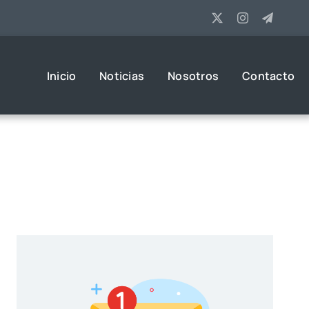
Inicio
Noticias
Nosotros
Contacto