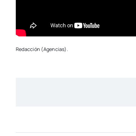
Redacción (Agencias).