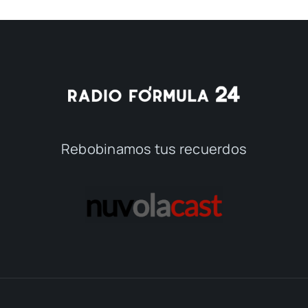
Rebobinamos tus recuerdos