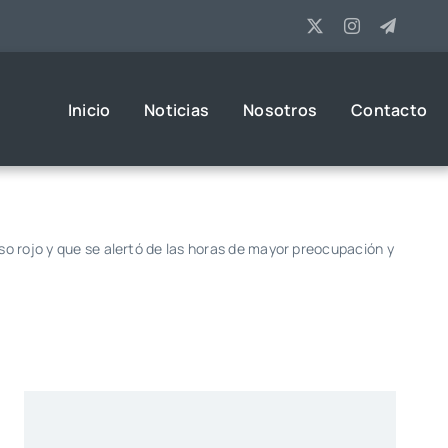
Inicio
Noticias
Nosotros
Contacto
o rojo y que se alertó de las horas de mayor preocupación y