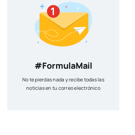
#FormulaMail
No te pierdas nada y recibe todas las
noticias en tu correo electrónico