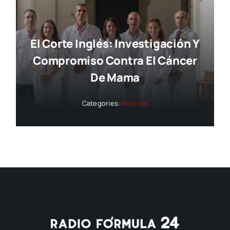
El Corte Inglés: Investigación Y
Compromiso Contra El Cáncer
De Mama
Categories:
Noticias