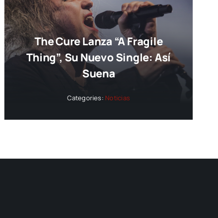
The Cure Lanza “A Fragile
Thing”, Su Nuevo Single: Así
Suena
Categories:
Noticias