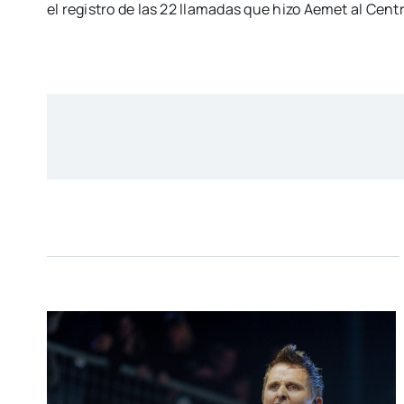
el registro de las 22 llamadas que hizo Aemet al Cen