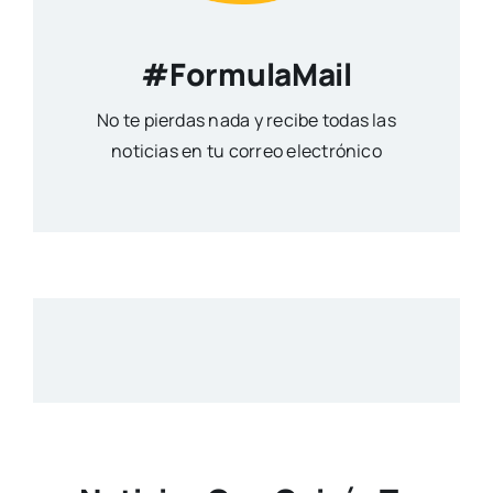
#FormulaMail
No te pierdas nada y recibe todas las
noticias en tu correo electrónico