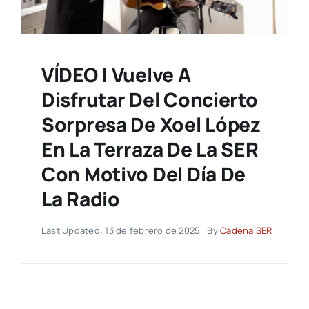
VÍDEO | Vuelve A
Disfrutar Del Concierto
Sorpresa De Xoel López
En La Terraza De La SER
Con Motivo Del Día De
La Radio
Last Updated: 13 de febrero de 2025
By
Cadena SER