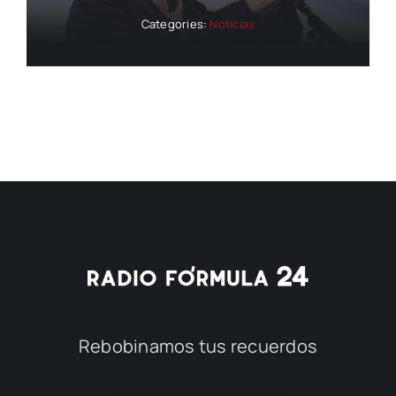
Categories:
Noticias
Rebobinamos tus recuerdos