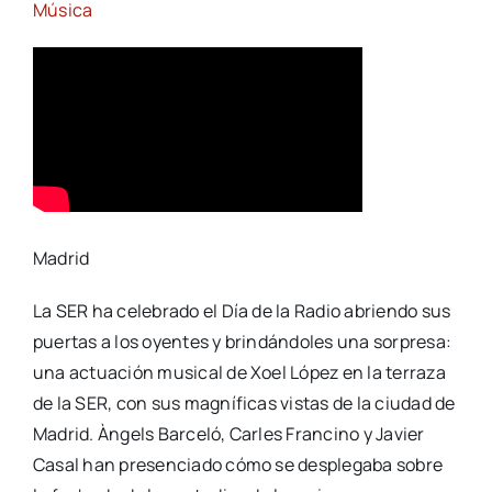
Música
Madrid
La SER ha celebrado el Día de la Radio abriendo sus
puertas a los oyentes y brindándoles una sorpresa:
una actuación musical de Xoel López en la terraza
de la SER, con sus magníficas vistas de la ciudad de
Madrid. Àngels Barceló, Carles Francino y Javier
Casal han presenciado cómo se desplegaba sobre