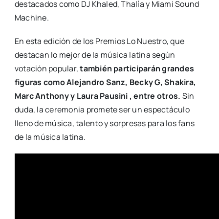
destacados como DJ Khaled, Thalía y Miami Sound
Machine.
En esta edición de los Premios Lo Nuestro, que
destacan lo mejor de la música latina según
votación popular,
también participarán grandes
figuras como Alejandro Sanz, Becky G, Shakira,
Marc Anthony y Laura Pausini , entre otros.
Sin
duda, la ceremonia promete ser un espectáculo
lleno de música, talento y sorpresas para los fans
de la música latina.