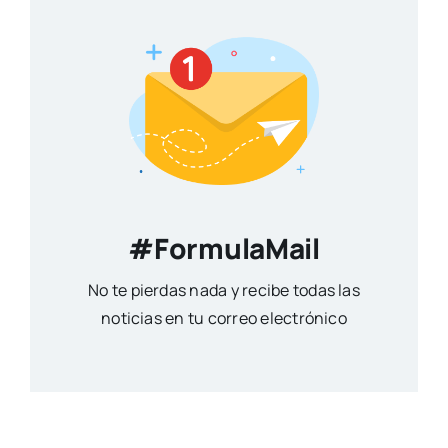
#FormulaMail
No te pierdas nada y recibe todas las
noticias en tu correo electrónico