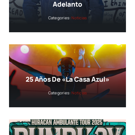
Adelanto
Categories:
Noticias
25 Años De «La Casa Azul»
Categories:
Noticias