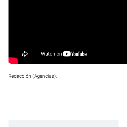
Redacción (Agencias).