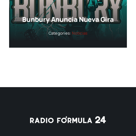
Bunbury Anuncia Nueva Gira
Categories:
Noticias