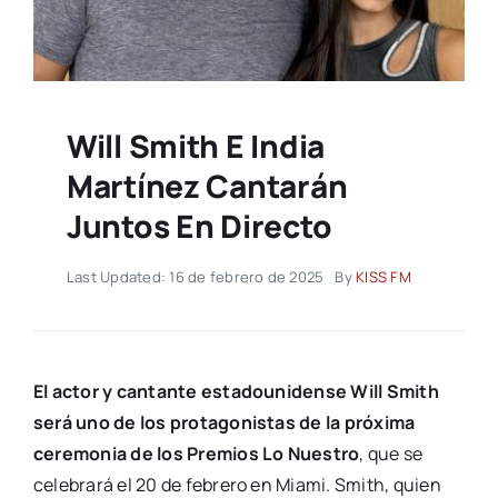
Will Smith E India
Martínez Cantarán
Juntos En Directo
Last Updated: 16 de febrero de 2025
By
KISS FM
El actor y cantante estadounidense Will Smith
será uno de los protagonistas de la próxima
ceremonia de los Premios Lo Nuestro
, que se
celebrará el 20 de febrero en Miami. Smith, quien