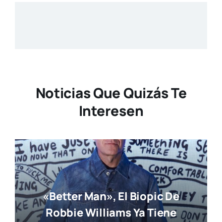
Noticias Que Quizás Te
Interesen
«Better Man», El Biopic De
Robbie Williams Ya Tiene