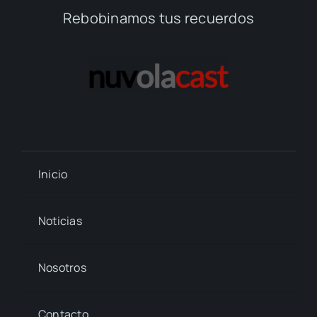
Rebobinamos tus recuerdos
Inicio
Noticias
Nosotros
Contacto