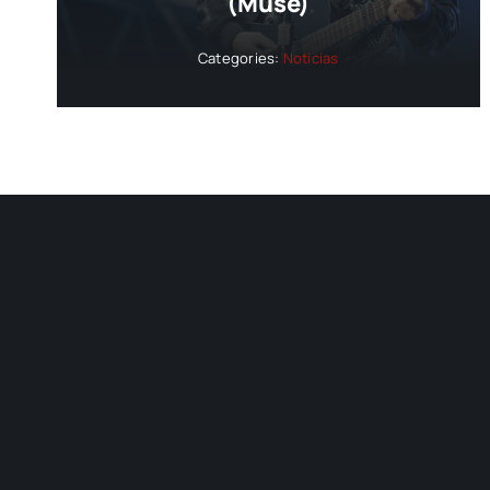
(Muse)
Categories:
Noticias