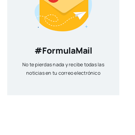
#FormulaMail
No te pierdas nada y recibe todas las
noticias en tu correo electrónico