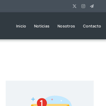
Inicio
Noticias
Nosotros
Contacto