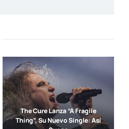
The Cure Lanza “A Fragile
Thing”, Su Nuevo Single: Así