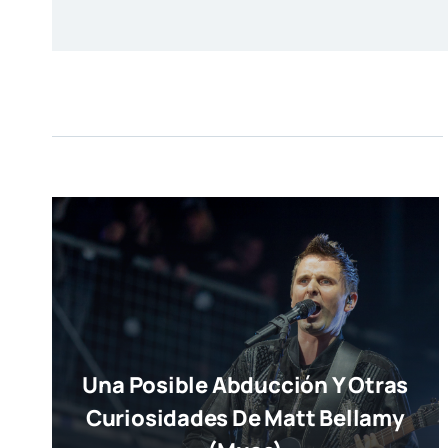
Una Posible Abducción Y Otras
Curiosidades De Matt Bellamy