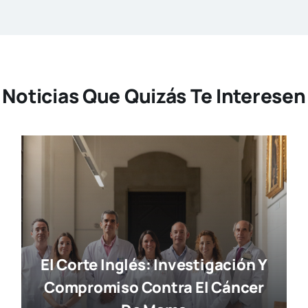
Noticias Que Quizás Te Interesen
El Corte Inglés: Investigación Y
Compromiso Contra El Cáncer