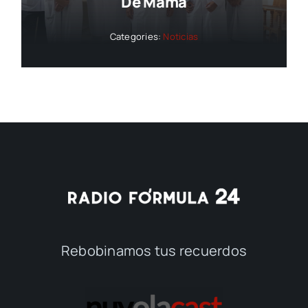
De Mama
Categories:
Noticias
Rebobinamos tus recuerdos