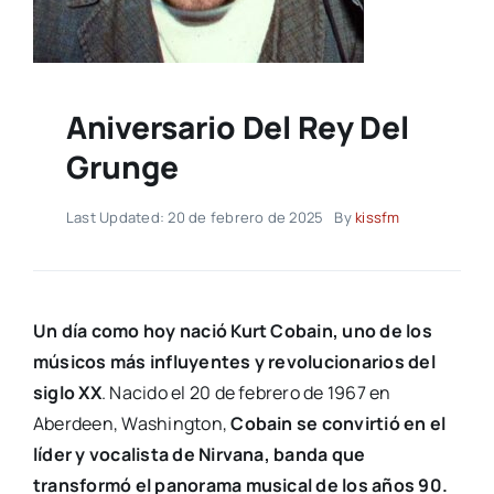
Aniversario Del Rey Del
Grunge
Last Updated: 20 de febrero de 2025
By
kissfm
Un día como hoy nació Kurt Cobain, uno de los
músicos más influyentes y revolucionarios del
siglo XX
. Nacido el 20 de febrero de 1967 en
Aberdeen, Washington,
Cobain se convirtió en el
líder y vocalista de Nirvana, banda que
transformó el panorama musical de los años 90.