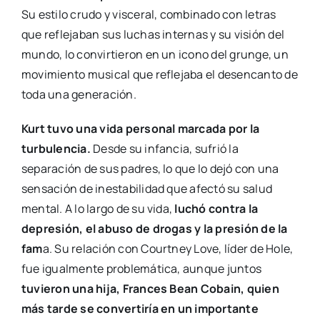
Su estilo crudo y visceral, combinado con letras
que reflejaban sus luchas internas y su visión del
mundo, lo convirtieron en un icono del grunge, un
movimiento musical que reflejaba el desencanto de
toda una generación.
Kurt tuvo una vida personal marcada por la
turbulencia.
Desde su infancia, sufrió la
separación de sus padres, lo que lo dejó con una
sensación de inestabilidad que afectó su salud
mental. A lo largo de su vida,
luchó contra la
depresión, el abuso de drogas y la presión de la
fam
a. Su relación con Courtney Love, líder de Hole,
fue igualmente problemática, aunque juntos
tuvieron una hija, Frances Bean Cobain, quien
más tarde se convertiría en un importante