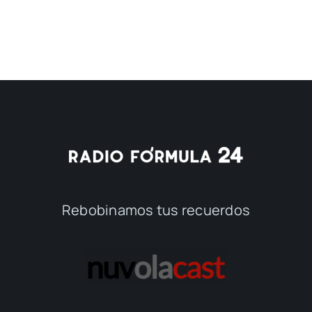
Rebobinamos tus recuerdos