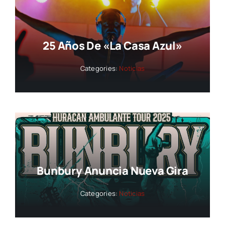
25 Años De «La Casa Azul»
Categories:
Noticias
Bunbury Anuncia Nueva Gira
Categories:
Noticias