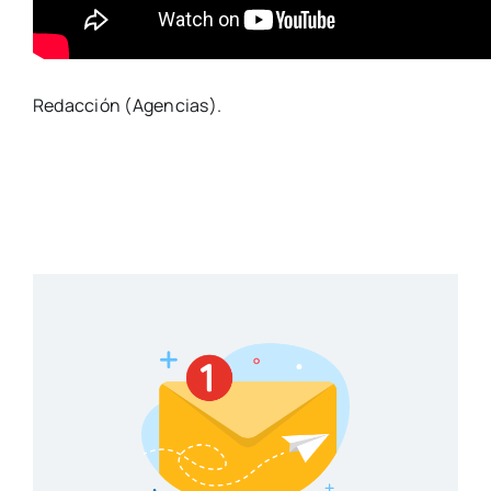
Redacción (Agencias).