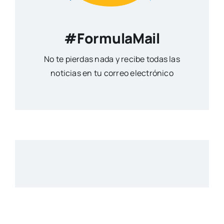
#FormulaMail
No te pierdas nada y recibe todas las
noticias en tu correo electrónico