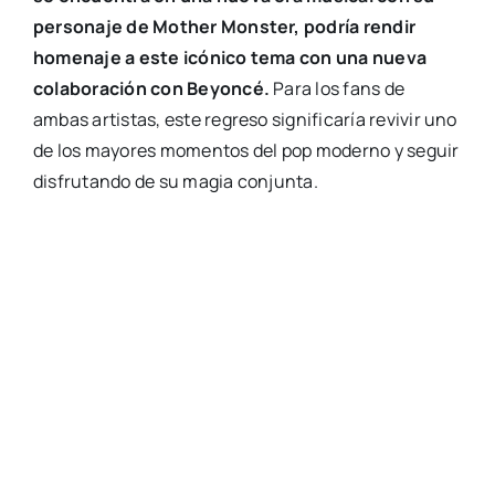
personaje de Mother Monster, podría rendir
homenaje a este icónico tema con una nueva
colaboración con Beyoncé.
Para los fans de
ambas artistas, este regreso significaría revivir uno
de los mayores momentos del pop moderno y seguir
disfrutando de su magia conjunta.