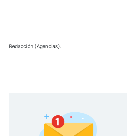
Redacción (Agencias).