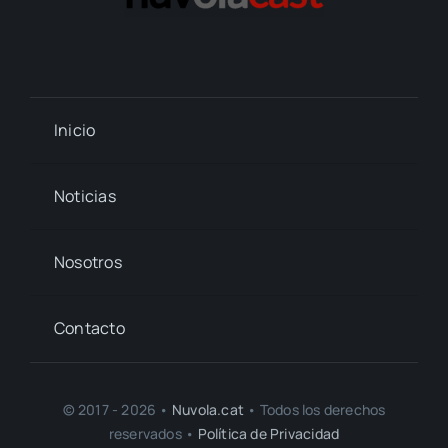
Inicio
Noticias
Nosotros
Contacto
© 2017 - 2026 •
Nuvola.cat
• Todos los derechos
reservados •
Política de Privacidad