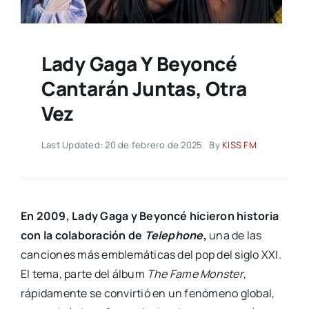
Lady Gaga Y Beyoncé
Cantarán Juntas, Otra
Vez
Last Updated: 20 de febrero de 2025
By
KISS FM
En 2009, Lady Gaga y Beyoncé hicieron historia
con la colaboración de
Telephone
,
una de las
canciones más emblemáticas del pop del siglo XXI.
El tema, parte del álbum
The Fame Monster
,
rápidamente se convirtió en un fenómeno global,