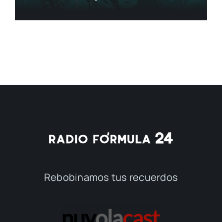
Rebobinamos tus recuerdos