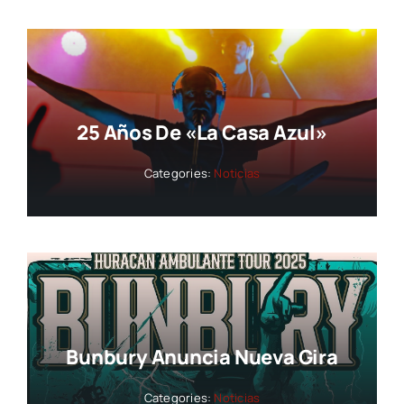
25 Años De «La Casa Azul»
Categories:
Noticias
Bunbury Anuncia Nueva Gira
Categories:
Noticias