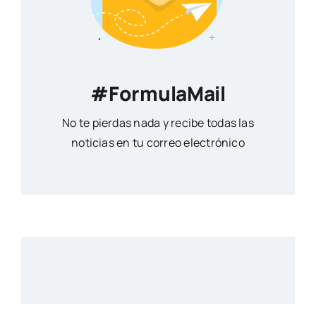
#FormulaMail
No te pierdas nada y recibe todas las
noticias en tu correo electrónico