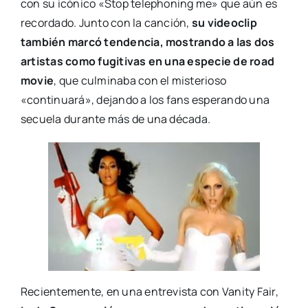
con su icónico «Stop telephoning me» que aún es
recordado. Junto con la canción,
su videoclip
también marcó tendencia, mostrando a las dos
artistas como fugitivas en una especie de road
movie
, que culminaba con el misterioso
«continuará», dejando a los fans esperando una
secuela durante más de una década.
Recientemente, en una entrevista con Vanity Fair,