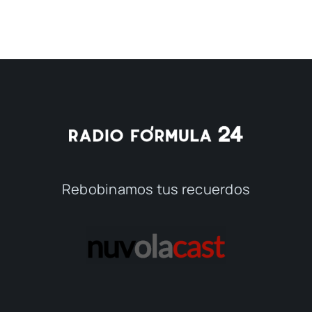
Rebobinamos tus recuerdos