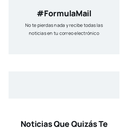
#FormulaMail
No te pierdas nada y recibe todas las
noticias en tu correo electrónico
Noticias Que Quizás Te