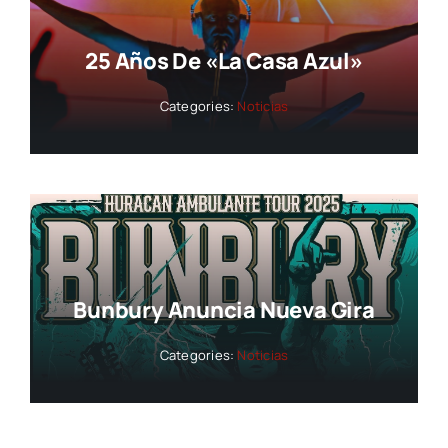
25 Años De «La Casa Azul»
Categories:
Noticias
Bunbury Anuncia Nueva Gira
Categories:
Noticias