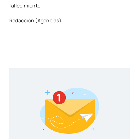
fallecimiento.
Redacción (Agencias)