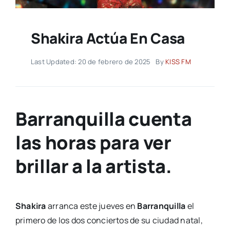
Shakira Actúa En Casa
Last Updated: 20 de febrero de 2025
By
KISS FM
Barranquilla cuenta
las horas para ver
brillar a la artista.
Shakira
arranca este jueves en
Barranquilla
el
primero de los dos conciertos de su ciudad natal,