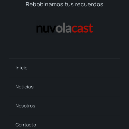
Rebobinamos tus recuerdos
Inicio
Noticias
Nosotros
Contacto