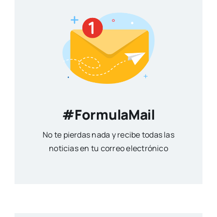
#FormulaMail
No te pierdas nada y recibe todas las
noticias en tu correo electrónico