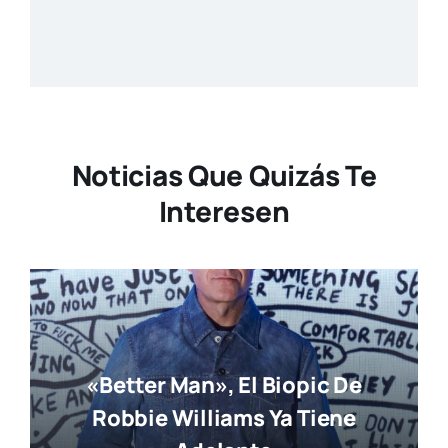
Noticias Que Quizás Te
Interesen
«Better Man», El Biopic De
Robbie Williams Ya Tiene