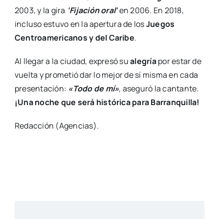
2003, y la gira
‘Fijación oral’
en 2006. En 2018,
incluso estuvo en la apertura de los
Juegos
Centroamericanos y del Caribe
.
Al llegar a la ciudad, expresó su
alegría
por estar de
vuelta y prometió dar lo mejor de sí misma en cada
presentación:
«Todo de mí»
, aseguró la cantante.
¡Una noche que será histórica para Barranquilla!
Redacción (Agencias).