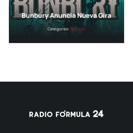
Bunbury Anuncia Nueva Gira
Categories:
Noticias