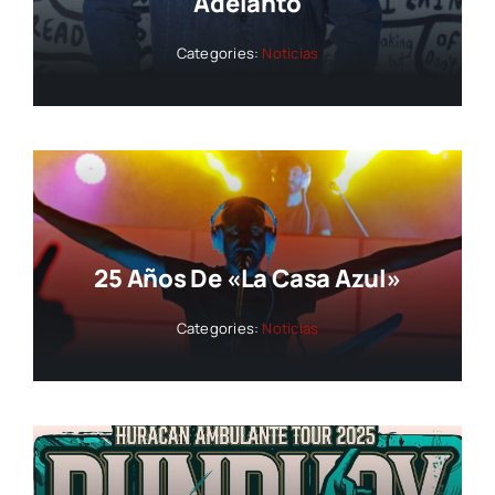
Adelanto
Categories:
Noticias
25 Años De «La Casa Azul»
Categories:
Noticias