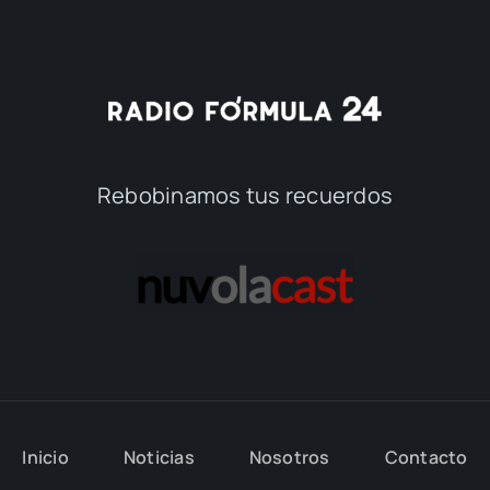
Rebobinamos tus recuerdos
Inicio
Noticias
Nosotros
Contacto