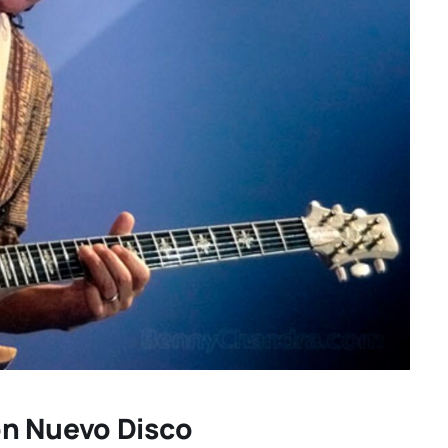
on Nuevo Disco