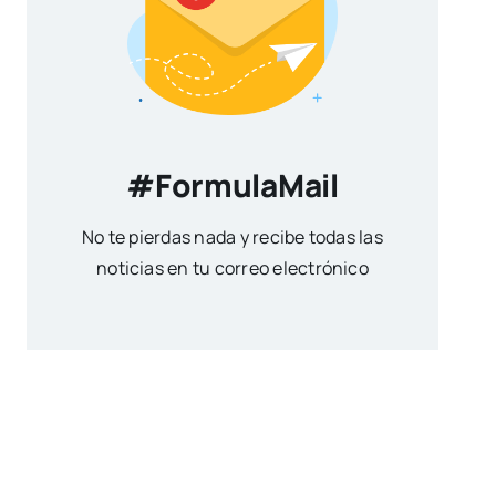
#FormulaMail
No te pierdas nada y recibe todas las
noticias en tu correo electrónico