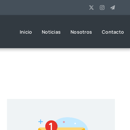
Inicio
Noticias
Nosotros
Contacto