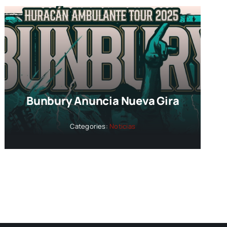
Bunbury Anuncia Nueva Gira
Categories:
Noticias