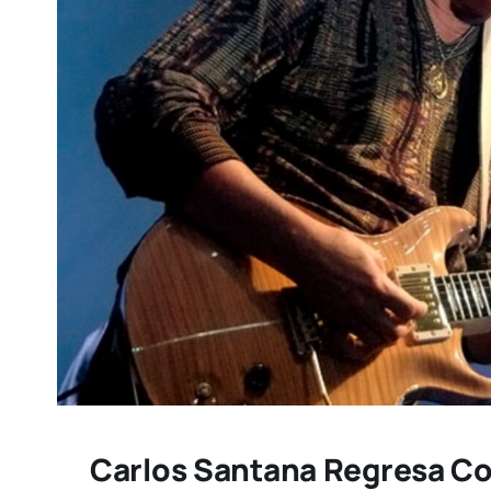
Carlos Santana Regresa C