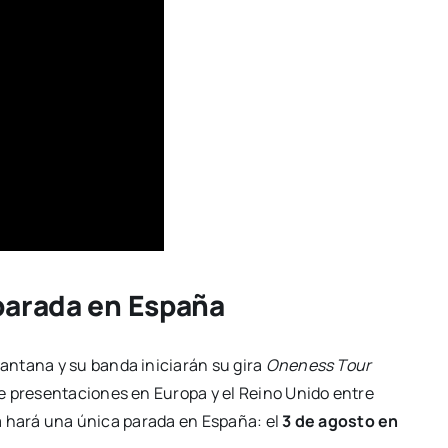
parada en España
antana y su banda iniciarán su gira
Oneness Tour
e presentaciones en Europa y el Reino Unido entre
sta hará una única parada en España: el
3 de agosto en