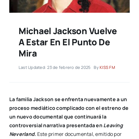
Michael Jackson Vuelve
A Estar En El Punto De
Mira
Last Updated: 23 de febrero de 2025
By
KISS FM
La familia Jackson se enfrenta nuevamente a un
proceso mediático complicado con el estreno de
un nuevo documental que continuará la
controversial narrativa presentada en
Leaving
Neverland
.
Este primer documental, emitido por