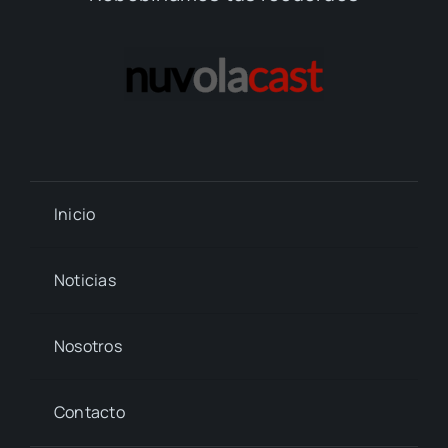
Inicio
Noticias
Nosotros
Contacto