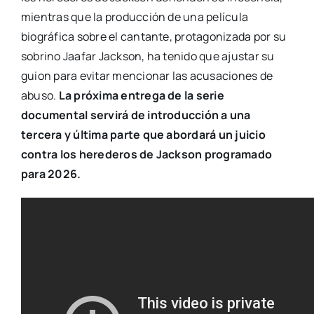
mientras que la producción de una película
biográfica sobre el cantante, protagonizada por su
sobrino Jaafar Jackson, ha tenido que ajustar su
guion para evitar mencionar las acusaciones de
abuso.
La próxima entrega de la serie
documental servirá de introducción a una
tercera y última parte que abordará un juicio
contra los herederos de Jackson programado
para 2026.