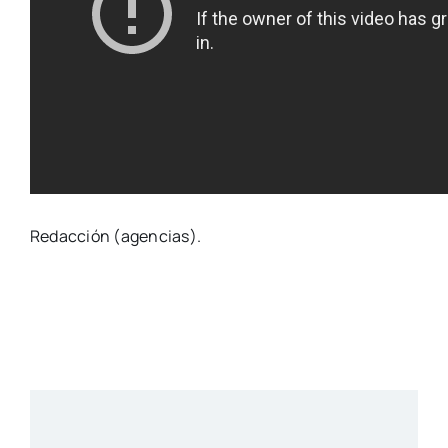
Redacción (agencias).