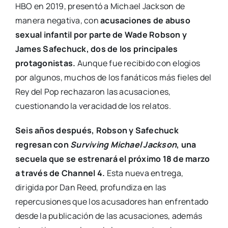
HBO en 2019, presentó a Michael Jackson de
manera negativa, con
acusaciones de abuso
sexual infantil por parte de Wade Robson y
James Safechuck, dos de los principales
protagonistas.
Aunque fue recibido con elogios
por algunos, muchos de los fanáticos más fieles del
Rey del Pop rechazaron las acusaciones,
cuestionando la veracidad de los relatos.
Seis años después, Robson y Safechuck
regresan con
Surviving Michael Jackson
, una
secuela que se estrenará el próximo 18 de marzo
a través de Channel 4.
Esta nueva entrega,
dirigida por Dan Reed, profundiza en las
repercusiones que los acusadores han enfrentado
desde la publicación de las acusaciones, además