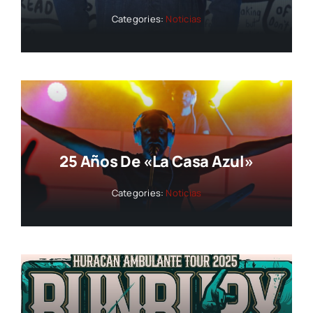
Categories:
Noticias
25 Años De «La Casa Azul»
Categories:
Noticias