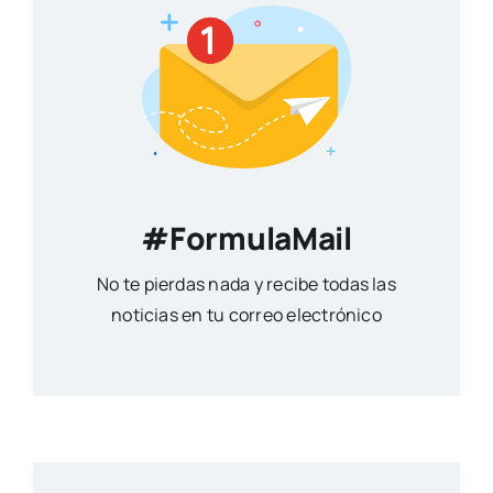
#FormulaMail
No te pierdas nada y recibe todas las
noticias en tu correo electrónico