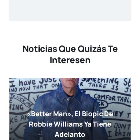
Noticias Que Quizás Te
Interesen
«Better Man», El Biopic De
Robbie Williams Ya Tiene
Adelanto