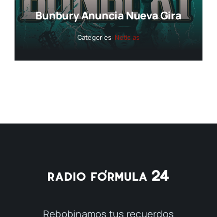
Bunbury Anuncia Nueva Gira
Categories:
Noticias
Rebobinamos tus recuerdos