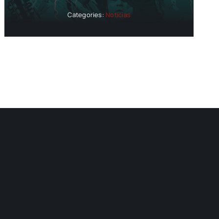
Categories:
Noticias