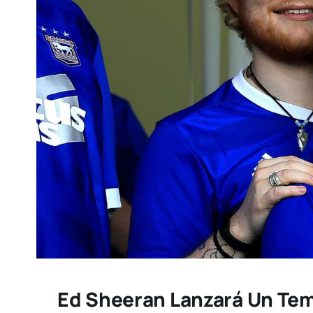
Ed Sheeran Lanzará Un Tem