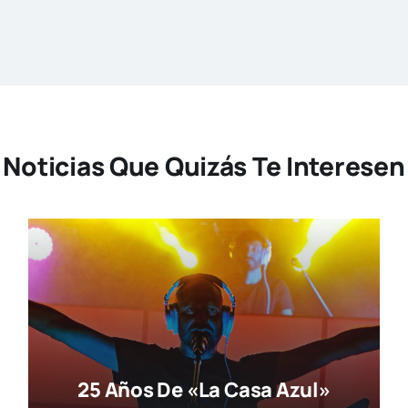
Noticias Que Quizás Te Interesen
25 Años De «La Casa Azul»