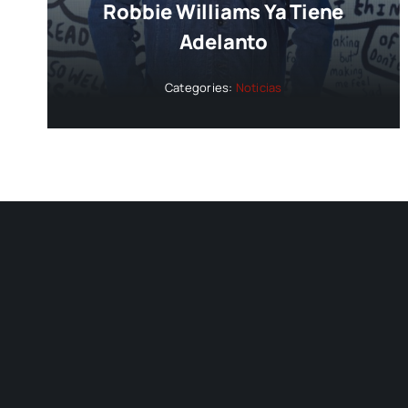
Robbie Williams Ya Tiene
Adelanto
Categories:
Noticias