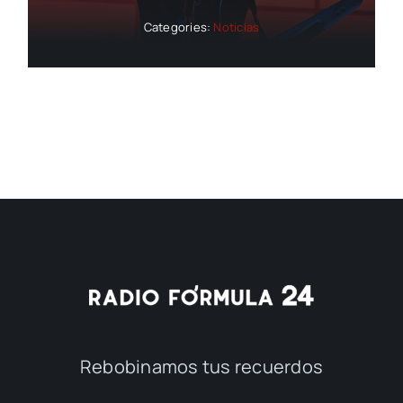
Categories:
Noticias
Rebobinamos tus recuerdos