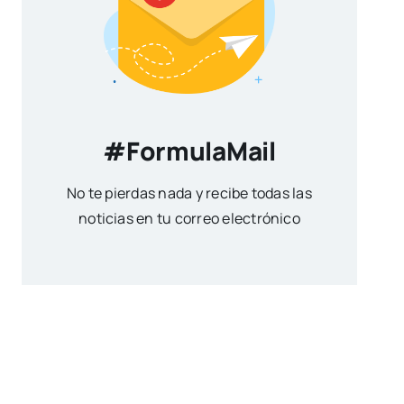
#FormulaMail
No te pierdas nada y recibe todas las
noticias en tu correo electrónico