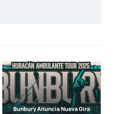
Bunbury Anuncia Nueva Gira