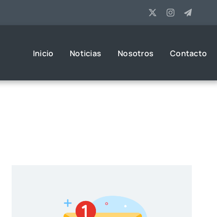
Inicio
Noticias
Nosotros
Contacto