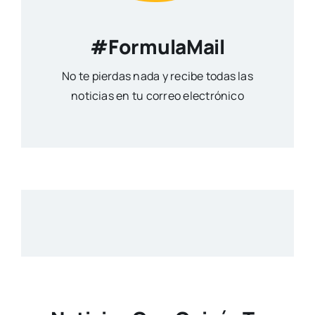
#FormulaMail
No te pierdas nada y recibe todas las
noticias en tu correo electrónico