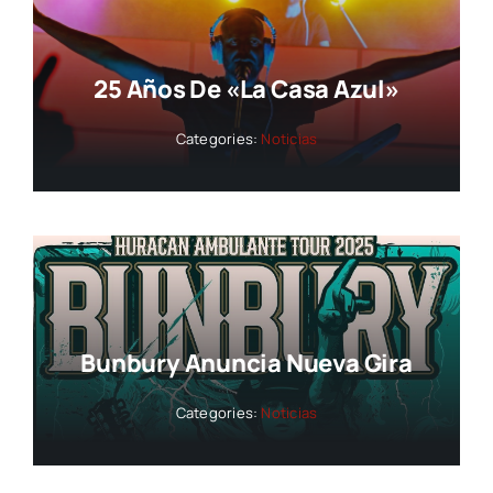
25 Años De «La Casa Azul»
Categories:
Noticias
Bunbury Anuncia Nueva Gira
Categories:
Noticias