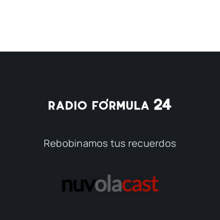
Rebobinamos tus recuerdos