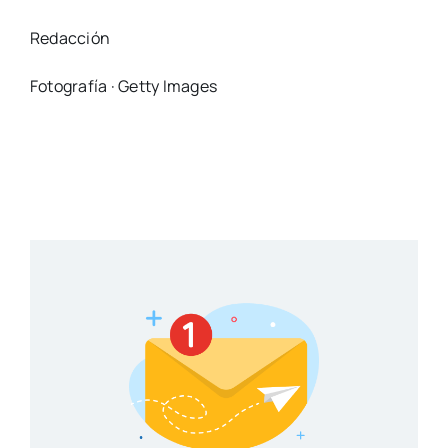
Redacción
Fotografía · Getty Images