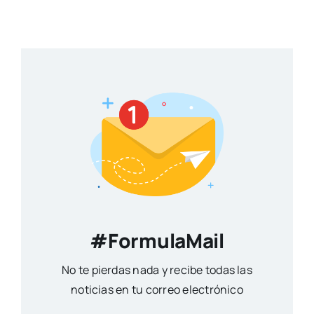
#FormulaMail
No te pierdas nada y recibe todas las
noticias en tu correo electrónico