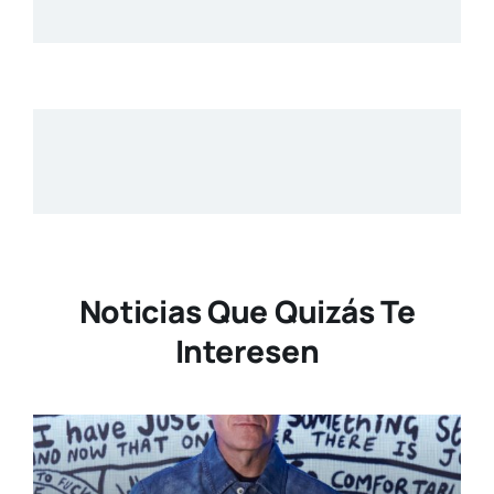
Noticias Que Quizás Te
Interesen