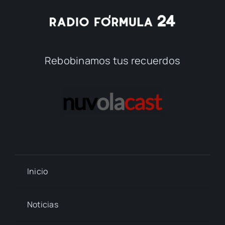
Rebobinamos tus recuerdos
Inicio
Noticias