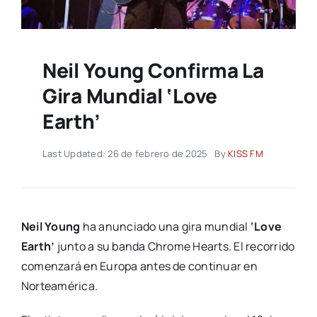
Neil Young Confirma La
Gira Mundial ‘Love
Earth’
Last Updated: 26 de febrero de 2025
By
KISS FM
Neil Young
ha anunciado una gira mundial
‘Love
Earth’
junto a su banda Chrome Hearts. El recorrido
comenzará en Europa antes de continuar en
Norteamérica.