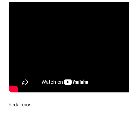
Redacción