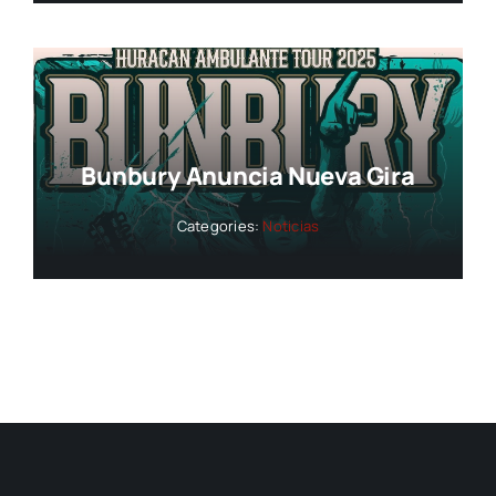
Bunbury Anuncia Nueva Gira
Categories:
Noticias