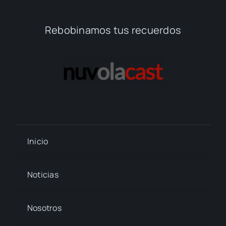
Rebobinamos tus recuerdos
Inicio
Noticias
Nosotros