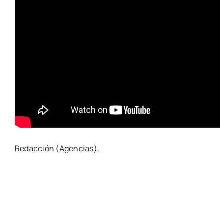
Redacción (Agencias).