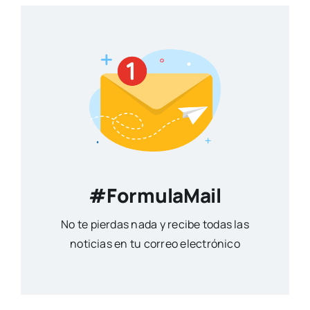
#FormulaMail
No te pierdas nada y recibe todas las
noticias en tu correo electrónico