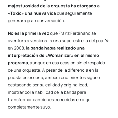
majestuosidad de la orquesta ha otorgado a
«Toxic» una nueva vida
que seguramente
generará gran conversación.
No es la primera vez
que Franz Ferdinand se
aventura a versionar a una superestrella del pop. Ya
en 2008,
la banda había realizado una
interpretación de «Womanizer» en el mismo
programa
, aunque en esa ocasión sin el respaldo
de una orquesta. A pesar de la diferencia en la
puesta en escena, ambos rendimientos siguen
destacando por su calidad y originalidad,
mostrando la habilidad de la banda para
transformar canciones conocidas en algo
completamente suyo.