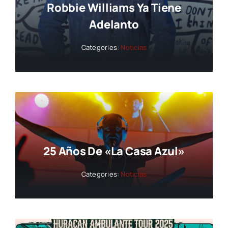
Robbie Williams Ya Tiene
Adelanto
Categories:
Noticias
25 Años De «La Casa Azul»
Categories:
Noticias