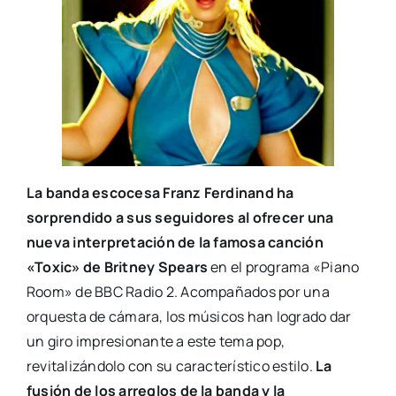
La banda escocesa Franz Ferdinand ha
sorprendido a sus seguidores al ofrecer una
nueva interpretación de la famosa canción
«Toxic» de Britney Spears
en el programa «Piano
Room» de BBC Radio 2. Acompañados por una
orquesta de cámara, los músicos han logrado dar
un giro impresionante a este tema pop,
revitalizándolo con su característico estilo.
La
fusión de los arreglos de la banda y la