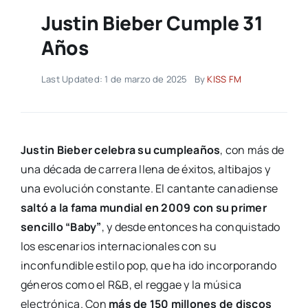
Justin Bieber Cumple 31
Años
Last Updated: 1 de marzo de 2025
By
KISS FM
Justin Bieber celebra su cumpleaños
, con más de
una década de carrera llena de éxitos, altibajos y
una evolución constante. El cantante canadiense
saltó a la fama mundial en 2009 con su primer
sencillo “Baby”
, y desde entonces ha conquistado
los escenarios internacionales con su
inconfundible estilo pop, que ha ido incorporando
géneros como el R&B, el reggae y la música
electrónica. Con
más de 150 millones de discos