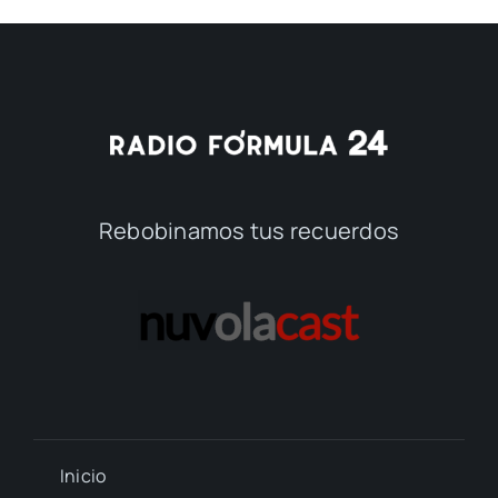
Rebobinamos tus recuerdos
Inicio