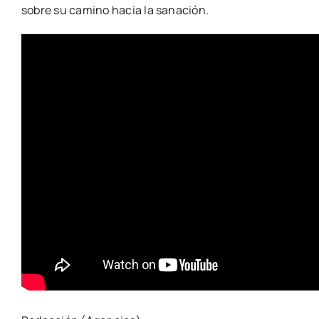
sobre su camino hacia la sanación.