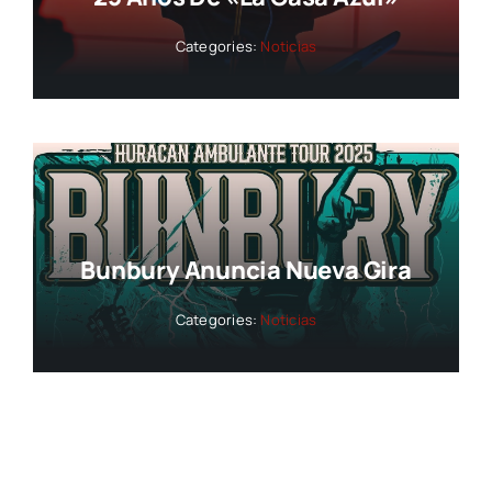
Categories:
Noticias
Bunbury Anuncia Nueva Gira
Categories:
Noticias