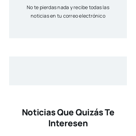
No te pierdas nada y recibe todas las
noticias en tu correo electrónico
Noticias Que Quizás Te
Interesen