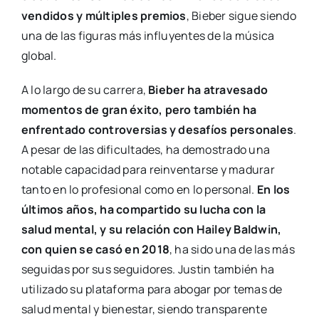
vendidos y múltiples premios
, Bieber sigue siendo
una de las figuras más influyentes de la música
global.
A lo largo de su carrera,
Bieber ha atravesado
momentos de gran éxito, pero también ha
enfrentado controversias y desafíos personales
.
A pesar de las dificultades, ha demostrado una
notable capacidad para reinventarse y madurar
tanto en lo profesional como en lo personal.
En los
últimos años, ha compartido su lucha con la
salud mental, y su relación con Hailey Baldwin,
con quien se casó en 2018
, ha sido una de las más
seguidas por sus seguidores. Justin también ha
utilizado su plataforma para abogar por temas de
salud mental y bienestar, siendo transparente