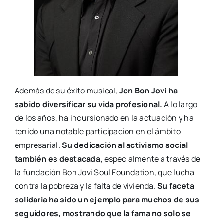
Además de su éxito musical,
Jon Bon Jovi ha
sabido diversificar su vida profesional.
A lo largo
de los años, ha incursionado en la actuación y ha
tenido una notable participación en el ámbito
empresarial.
Su dedicación al activismo social
también es destacada,
especialmente a través de
la fundación Bon Jovi Soul Foundation, que lucha
contra la pobreza y la falta de vivienda.
Su faceta
solidaria ha sido un ejemplo para muchos de sus
seguidores, mostrando que la fama no solo se