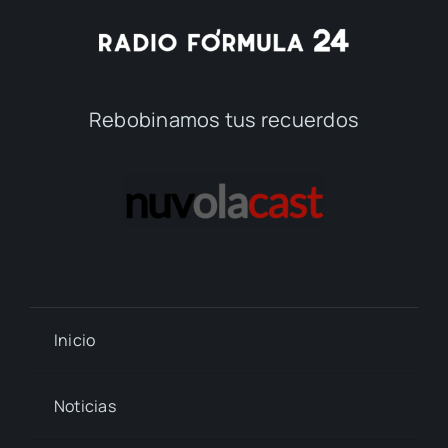
Rebobinamos tus recuerdos
Inicio
Noticias