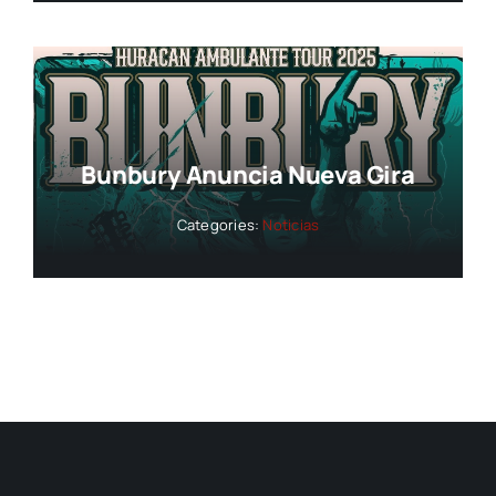
Bunbury Anuncia Nueva Gira
Categories:
Noticias