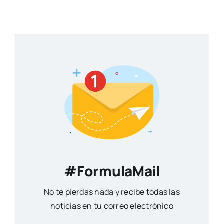
#FormulaMail
No te pierdas nada y recibe todas las
noticias en tu correo electrónico