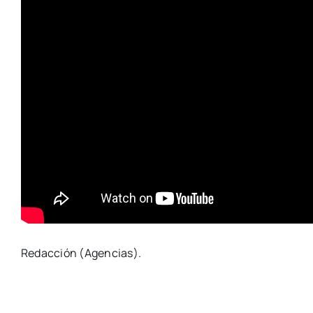
Redacción (Agencias).