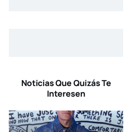
Noticias Que Quizás Te
Interesen