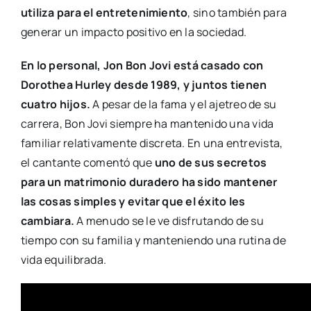
utiliza para el entretenimiento
, sino también para
generar un impacto positivo en la sociedad.
En lo personal, Jon Bon Jovi está casado con
Dorothea Hurley desde 1989, y juntos tienen
cuatro hijos.
A pesar de la fama y el ajetreo de su
carrera, Bon Jovi siempre ha mantenido una vida
familiar relativamente discreta. En una entrevista,
el cantante comentó que
uno de sus secretos
para un matrimonio duradero ha sido mantener
las cosas simples y evitar que el éxito les
cambiara.
A menudo se le ve disfrutando de su
tiempo con su familia y manteniendo una rutina de
vida equilibrada.