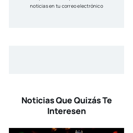
noticias en tu correo electrónico
Noticias Que Quizás Te
Interesen