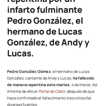
infarto fulminante
Pedro González, el
hermano de Lucas
González, de Andy y
Lucas.
Pedro González Gómez
, el hermano de Lucas
González, cantante de Andy y Lucas,
ha fallecido
de manera repentina este martes
, 4 de marzo. Así
informa de ello el
Portal de Cádiz
, después de que
haya confirmado el fallecimiento tras consultar
diversas fuentes.