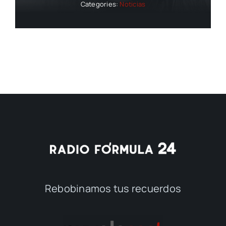
Categories:
Noticias
Rebobinamos tus recuerdos