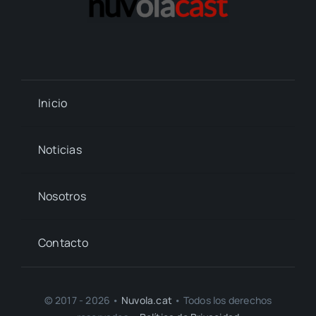
Inicio
Noticias
Nosotros
Contacto
© 2017 - 2026 •
Nuvola.cat
• Todos los derechos