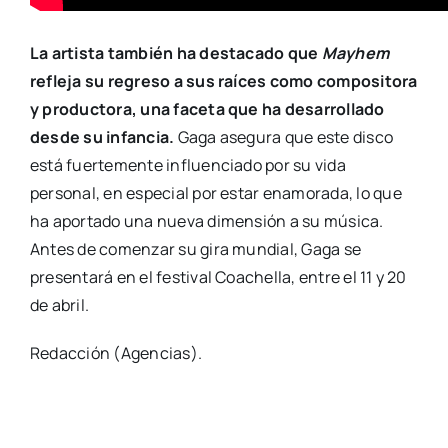
La artista también ha destacado que
Mayhem
refleja su regreso a sus raíces como compositora
y productora, una faceta que ha desarrollado
desde su infancia.
Gaga asegura que este disco
está fuertemente influenciado por su vida
personal, en especial por estar enamorada, lo que
ha aportado una nueva dimensión a su música.
Antes de comenzar su gira mundial, Gaga se
presentará en el festival Coachella, entre el 11 y 20
de abril.
Redacción (Agencias).