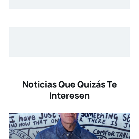
Noticias Que Quizás Te
Interesen