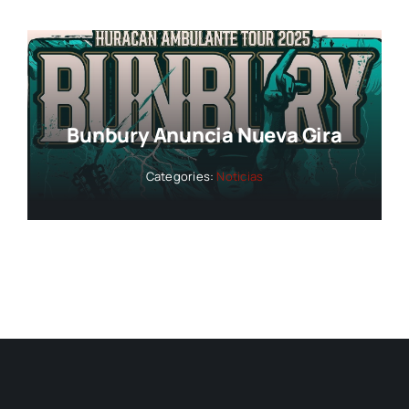
Bunbury Anuncia Nueva Gira
Categories:
Noticias