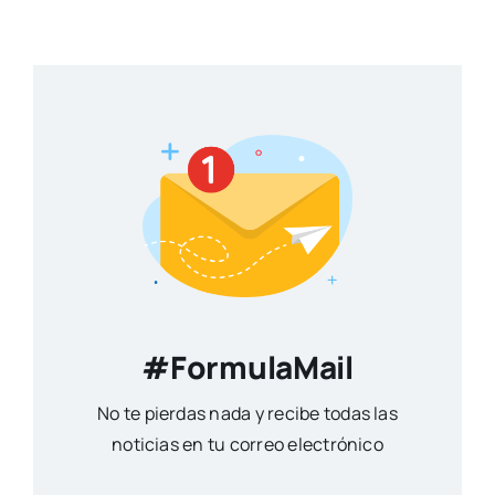
#FormulaMail
No te pierdas nada y recibe todas las
noticias en tu correo electrónico