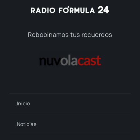
Rebobinamos tus recuerdos
Inicio
Noticias