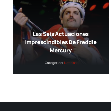
Las Seis Actuaciones
Imprescindibles De Freddie
Mercury
Categories:
Noticias