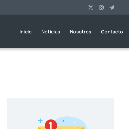
Inicio
Noticias
Nosotros
Contacto