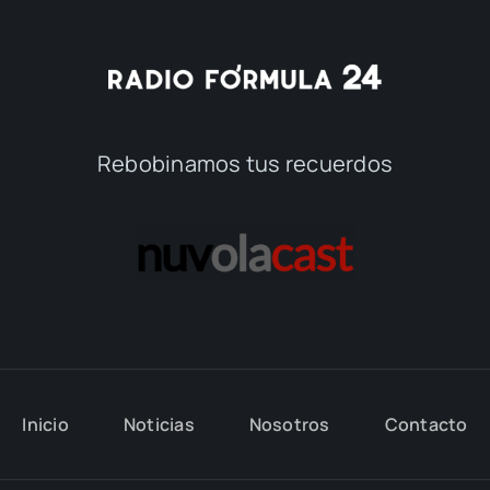
Rebobinamos tus recuerdos
Inicio
Noticias
Nosotros
Contacto