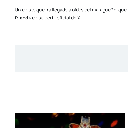
Un chiste que ha llegado a oídos del malagueño, qu
friend»
en su perfil oficial de X.