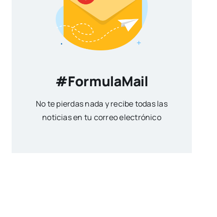
#FormulaMail
No te pierdas nada y recibe todas las
noticias en tu correo electrónico