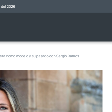
o del 2026
arrera como modelo y su pasado con Sergio Ramos