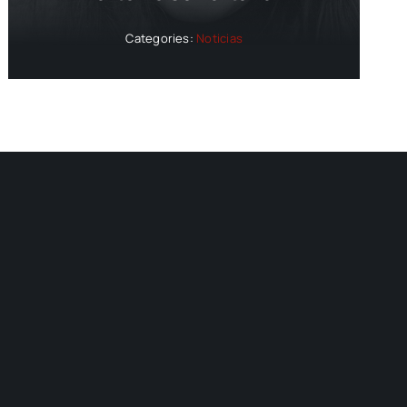
Categories:
Noticias