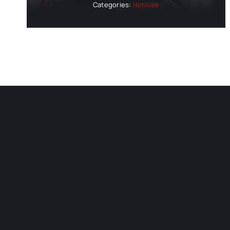
Categories:
Noticias