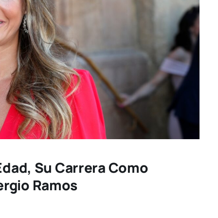
 Edad, Su Carrera Como
ergio Ramos