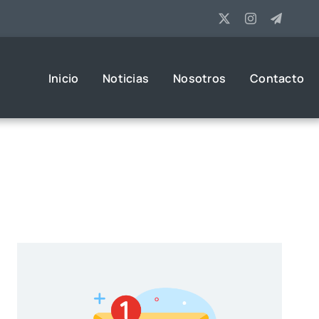
Inicio
Noticias
Nosotros
Contacto