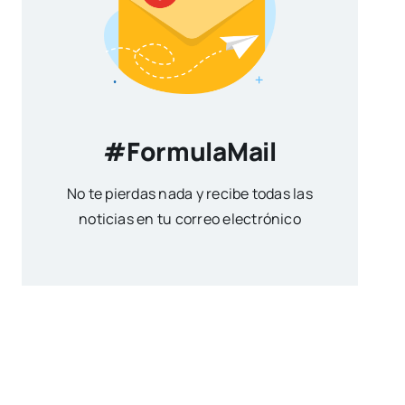
#FormulaMail
No te pierdas nada y recibe todas las
noticias en tu correo electrónico