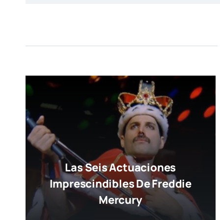
Las Seis Actuaciones
Imprescindibles De Freddie
Mercury