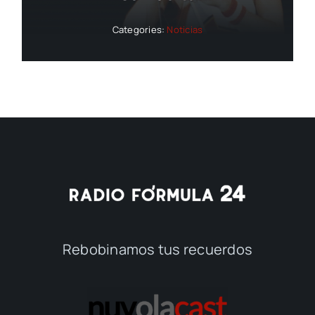
Categories:
Noticias
Rebobinamos tus recuerdos