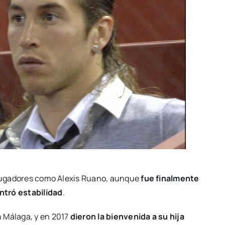
s jugadores como Alexis Ruano, aunque
fue finalmente
ntró estabilidad
.
 Málaga, y en 2017
dieron la bienvenida a su hija