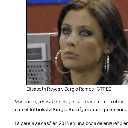
Elisabeth Reyes y Sergio Ramos | GTRES
Más tarde, a Elisabeth Reyes se la vinculó con otro
con el futbolista Sergio Rodríguez con quien enco
La pareja se casó en 2014 en una boda de ensueño en