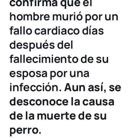
confirma que
el
hombre murió por un
fallo cardiaco días
después del
fallecimiento de su
esposa por una
infección
. Aun así, se
desconoce la causa
de la muerte de su
perro.