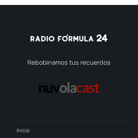
Rebobinamos tus recuerdos
Inicio