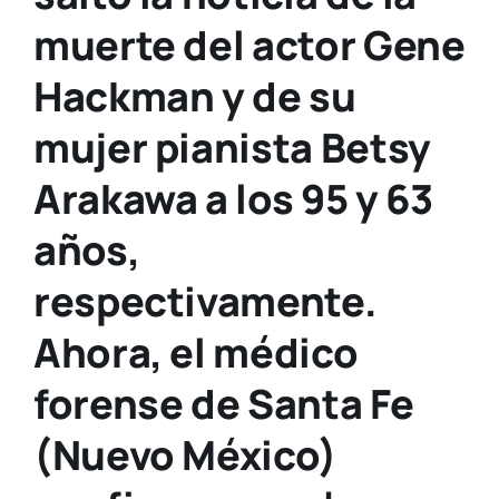
muerte del actor Gene
Hackman y de su
mujer pianista Betsy
Arakawa a los 95 y 63
años,
respectivamente.
Ahora, el médico
forense de Santa Fe
(Nuevo México)