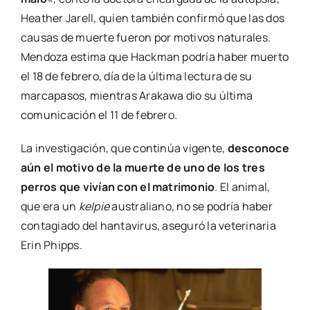
Heather Jarell, quien también confirmó que las dos
causas de muerte fueron por motivos naturales.
Mendoza estima que Hackman podría haber muerto
el 18 de febrero, día de la última lectura de su
marcapasos, mientras Arakawa dio su última
comunicación el 11 de febrero.
La investigación, que continúa vigente,
desconoce
aún el motivo de la muerte de uno de los tres
perros que vivían con el matrimonio
. El animal,
que era un
kelpie
australiano, no se podría haber
contagiado del hantavirus, aseguró la veterinaria
Erin Phipps.