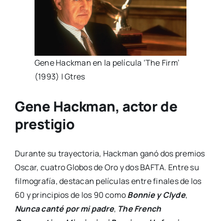
Gene Hackman en la película ‘The Firm’
(1993) | Gtres
Gene Hackman, actor de
prestigio
Durante su trayectoria, Hackman ganó dos premios
Oscar, cuatro Globos de Oro y dos BAFTA. Entre su
filmografía, destacan películas entre finales de los
60 y principios de los 90 como
Bonnie y Clyde
,
Nunca canté por mi padre
,
The French