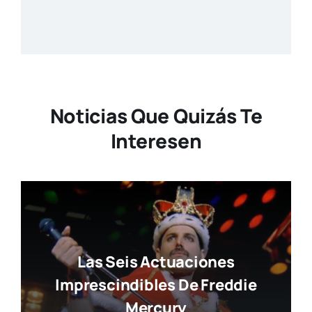
Noticias Que Quizás Te
Interesen
Las Seis Actuaciones
Imprescindibles De Freddie
Mercury