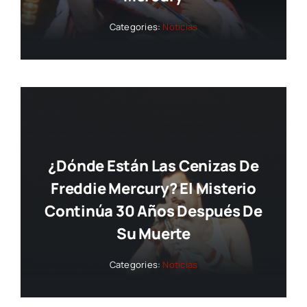
Categories:
Noticias
¿Dónde Están Las Cenizas De
Freddie Mercury? El Misterio
Continúa 30 Años Después De
Su Muerte
Categories:
Noticias