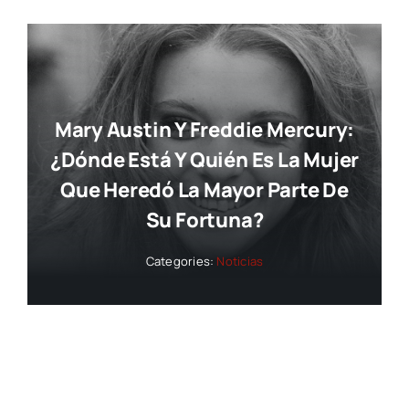
Mary Austin Y Freddie Mercury:
¿dónde Está Y Quién Es La Mujer
Que Heredó La Mayor Parte De
Su Fortuna?
Categories:
Noticias