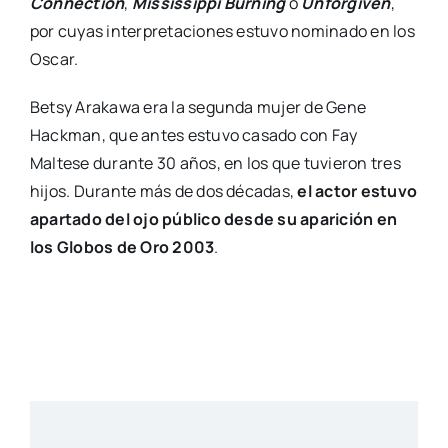
Connection
,
Mississippi Burning
o
Unforgiven
,
por cuyas interpretaciones estuvo nominado en los
Oscar.
Betsy Arakawa era la segunda mujer de Gene
Hackman, que antes estuvo casado con Fay
Maltese durante 30 años, en los que tuvieron tres
hijos. Durante más de dos décadas,
el actor estuvo
apartado del ojo público desde su aparición en
los Globos de Oro 2003
.