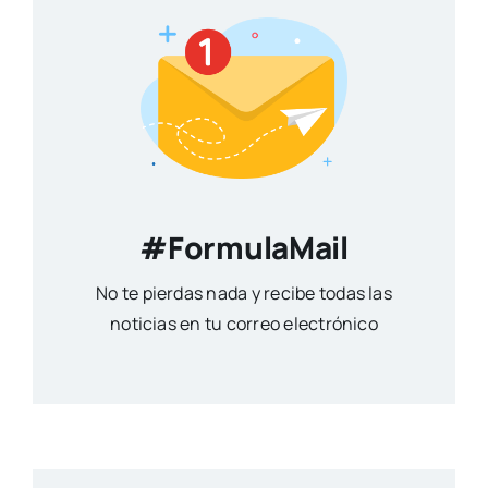
#FormulaMail
No te pierdas nada y recibe todas las
noticias en tu correo electrónico