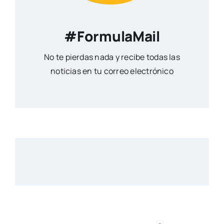
#FormulaMail
No te pierdas nada y recibe todas las
noticias en tu correo electrónico