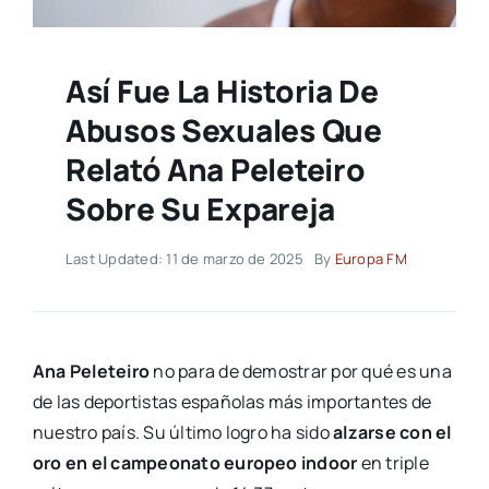
Así Fue La Historia De
Abusos Sexuales Que
Relató Ana Peleteiro
Sobre Su Expareja
Last Updated: 11 de marzo de 2025
By
Europa FM
Ana Peleteiro
no para de demostrar por qué es una
de las deportistas españolas más importantes de
nuestro país. Su último logro ha sido
alzarse con el
oro en el campeonato europeo indoor
en triple