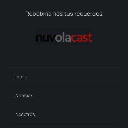
Rebobinamos tus recuerdos
Inicio
Noticias
Nosotros