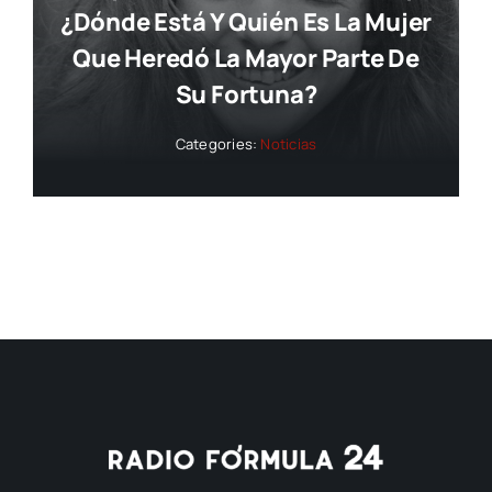
¿dónde Está Y Quién Es La Mujer
Que Heredó La Mayor Parte De
Su Fortuna?
Categories:
Noticias