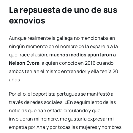
La repsuesta de uno de sus
exnovios
Aunque realmente la gallega no mencionaba en
ningún momento en el nombre de la expareja a la
que hace alusión,
muchos medios apuntaron a
Nelson Évora
, a quien conoció en 2016 cuando
ambos tenían el mismo entrenador y ella tenía 20
años.
Por ello, el deportista portugués se manifestó a
través de redes sociales. «En seguimiento de las
noticias que han estado circulando y que
involucran mi nombre, me gustaría expresar mi
empatía por Ana y por todas las mujeres y hombres