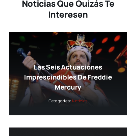
Noticias Que Quizás Te
Interesen
Las Seis Actuaciones
Imprescindibles De Freddie
Mercury
Categories:
Noticias