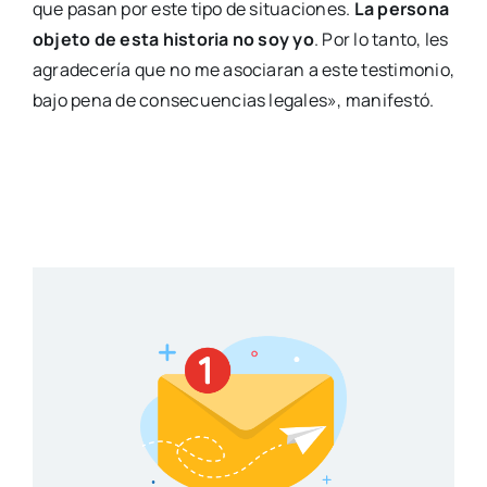
que pasan por este tipo de situaciones.
La persona
objeto de esta historia no soy yo
. Por lo tanto, les
agradecería que no me asociaran a este testimonio,
bajo pena de consecuencias legales», manifestó.