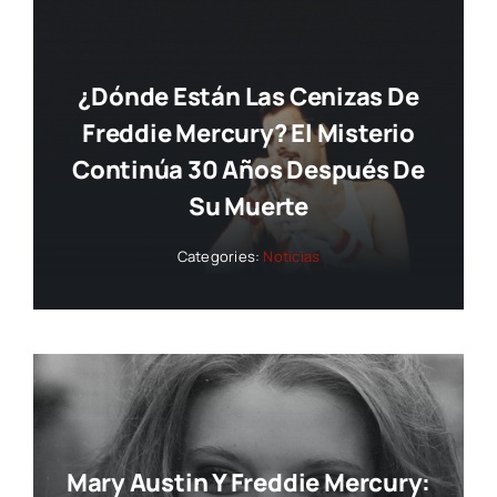
¿Dónde Están Las Cenizas De
Freddie Mercury? El Misterio
Continúa 30 Años Después De
Su Muerte
Categories:
Noticias
Mary Austin Y Freddie Mercury: