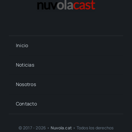
Inicio
Noticias
Nosotros
Contacto
© 2017 - 2026 •
Nuvola.cat
• Todos los derechos