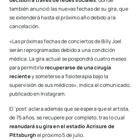
también anunció las nuevas fechas de su gira, que
se extenderá hasta el próximo año debido a la
cancelación.
«Las próximas fechas de conciertos de Billy Joel
serán reprogramadas debido a una condición
médica. La gira actual se pospondrá cuatro meses
para permitirle
recuperarse de una cirugía
reciente
y someterse a fisioterapia bajo la
supervisión de sus médicos», indica el comunicado,
publicado en Instagram.
El ‘post’ aclara además que se espera que el artista,
de 75 años, se recupere por completo, tras lo cual
reanudará su gira en el estadio Acrisure de
Pittsburgh
el próximo 5 de julio.