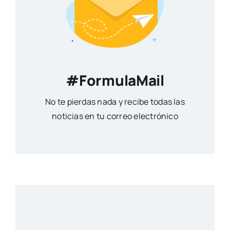
#FormulaMail
No te pierdas nada y recibe todas las
noticias en tu correo electrónico