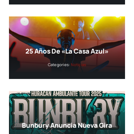
25 Años De «La Casa Azul»
Categories:
Noticias
Bunbury Anuncia Nueva Gira