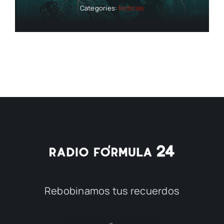
Categories:
Noticias
Rebobinamos tus recuerdos