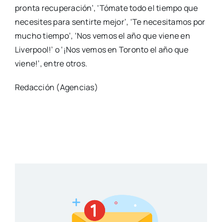
pronta recuperación’, ‘Tómate todo el tiempo que
necesites para sentirte mejor’, ‘Te necesitamos por
mucho tiempo’, ‘Nos vemos el año que viene en
Liverpool!’ o ‘¡Nos vemos en Toronto el año que
viene!’, entre otros.
Redacción (Agencias)