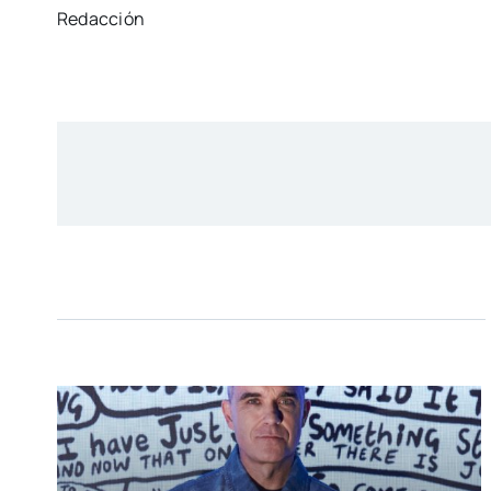
Redacción