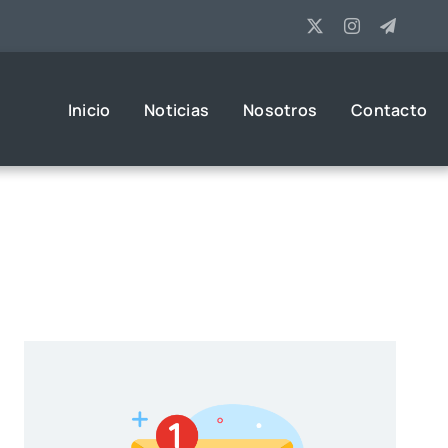
Inicio
Noticias
Nosotros
Contacto