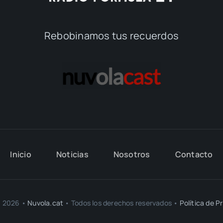
Rebobinamos tus recuerdos
Inicio
Noticias
Nosotros
Contacto
- 2026 •
Nuvola.cat
• Todos los derechos reservados •
Política de P