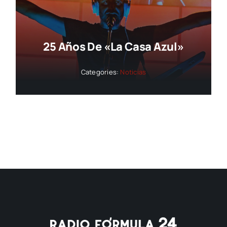
25 Años De «La Casa Azul»
Categories:
Noticias