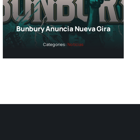
Bunbury Anuncia Nueva Gira
Categories:
Noticias