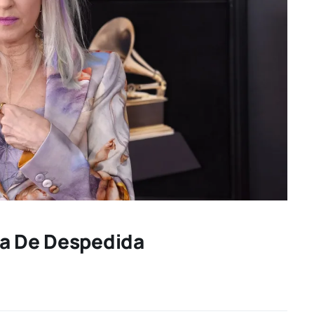
ra De Despedida