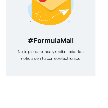
#FormulaMail
No te pierdas nada y recibe todas las
noticias en tu correo electrónico