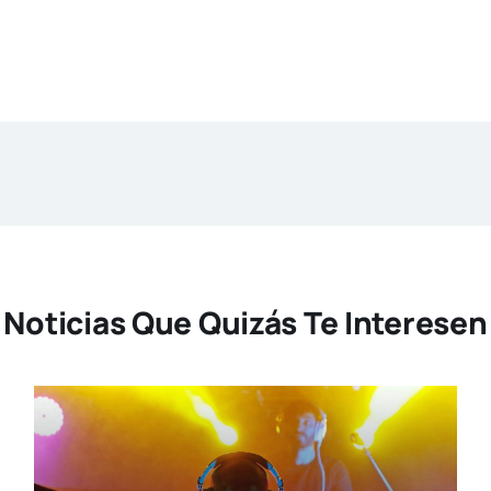
Noticias Que Quizás Te Interesen