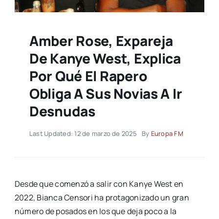
Amber Rose, Expareja
De Kanye West, Explica
Por Qué El Rapero
Obliga A Sus Novias A Ir
Desnudas
Last Updated: 12 de marzo de 2025
By
Europa FM
Desde que comenzó a salir con Kanye West en
2022, Bianca Censori ha protagonizado un gran
número de posados en los que deja poco a la