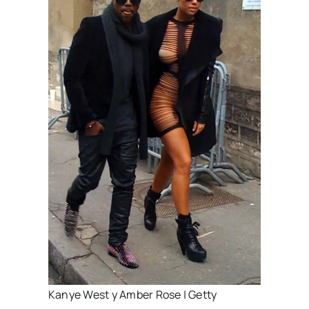
Kanye West y Amber Rose | Getty