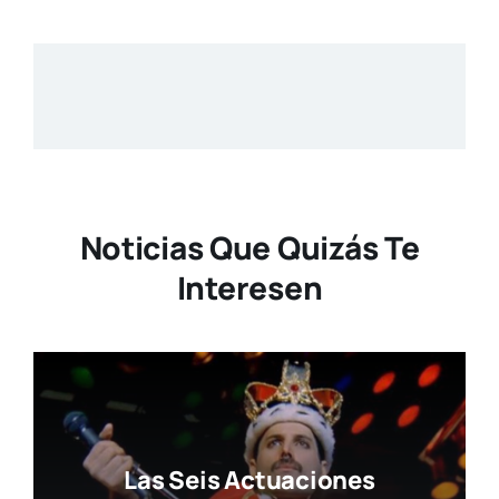
Noticias Que Quizás Te
Interesen
Las Seis Actuaciones