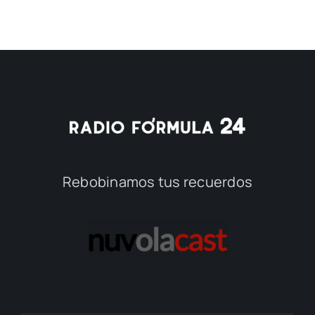
Rebobinamos tus recuerdos