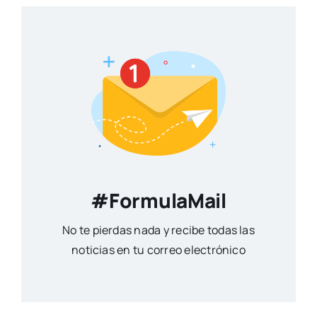
#FormulaMail
No te pierdas nada y recibe todas las
noticias en tu correo electrónico