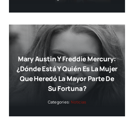
Mary Austin Y Freddie Mercury:
¿dónde Está Y Quién Es La Mujer
Que Heredó La Mayor Parte De
Su Fortuna?
Categories:
Noticias