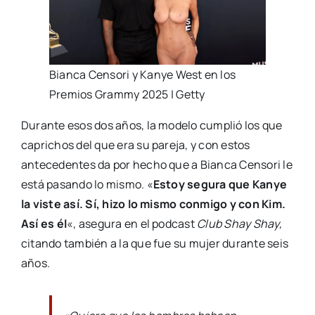
Bianca Censori y Kanye West en los
Premios Grammy 2025 | Getty
Durante esos dos años, la modelo cumplió los que
caprichos del que era su pareja, y con estos
antecedentes da por hecho que a Bianca Censori le
está pasando lo mismo. «
Estoy segura que Kanye
la viste así. Sí, hizo lo mismo conmigo y con Kim.
Así es él
«, asegura en el podcast
Club Shay Shay,
citando también a la que fue su mujer durante seis
años.